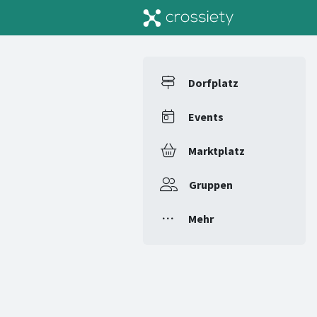
Dorfplatz
Events
Marktplatz
Gruppen
Mehr