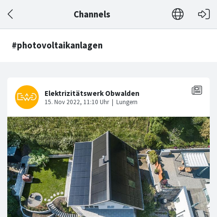
Channels
#photovoltaikanlagen