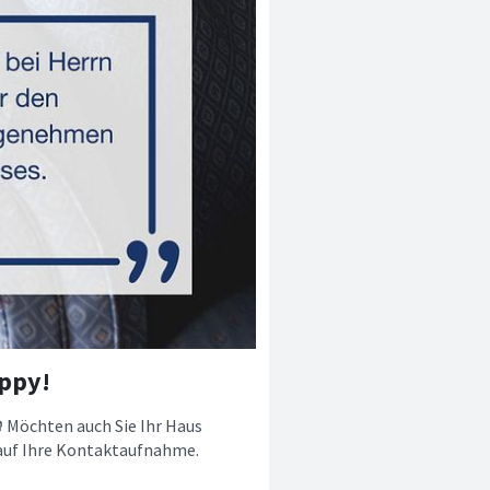
ppy!
 Möchten auch Sie Ihr Haus
 auf Ihre Kontaktaufnahme.