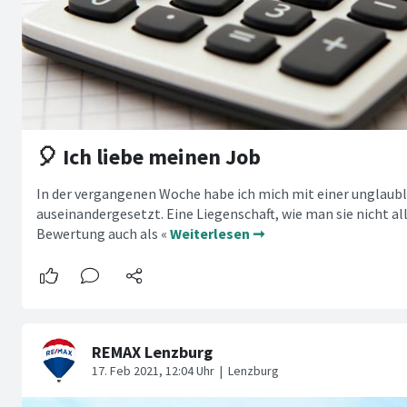
🎈 Ich liebe meinen Job
In der vergangenen Woche habe ich mich mit einer unglaub
auseinandergesetzt. Eine Liegenschaft, wie man sie nicht all
Bewertung auch als «
Weiterlesen ➞