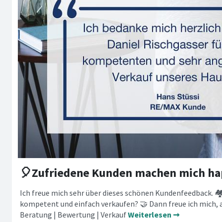
🎈Zufriedene Kunden machen mich ha
Ich freue mich sehr über dieses schönen Kundenfeedback. 
kompetent und einfach verkaufen? 🤝 Dann freue ich mich,
Beratung | Bewertung | Verkauf
Weiterlesen ➞