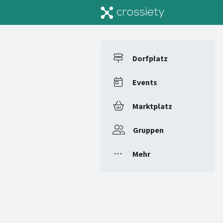
Dorfplatz
Events
Marktplatz
Gruppen
Mehr