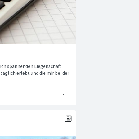
lich spannenden Liegenschaft
täglich erlebt und die mir bei der