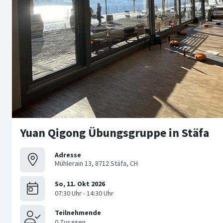
Yuan Qigong Übungsgruppe in Stäfa
Adresse
Mühlerain 13, 8712 Stäfa, CH