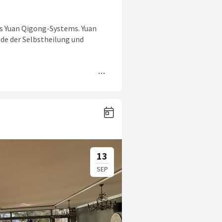
s Yuan Qigong-Systems. Yuan
ode der Selbstheilung und