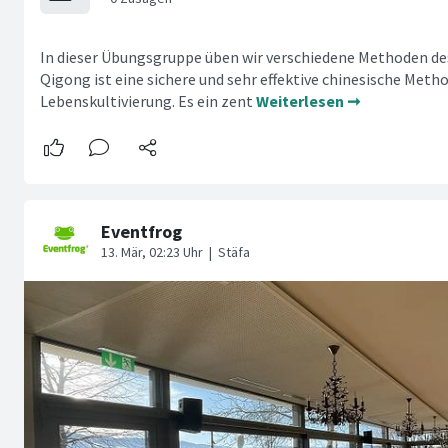
In dieser Übungsgruppe üben wir verschiedene Methoden de
Qigong ist eine sichere und sehr effektive chinesische Meth
Lebenskultivierung. Es ein zent
Weiterlesen ➞