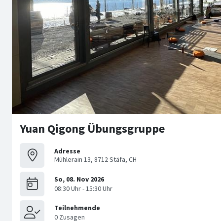
Yuan Qigong Übungsgruppe
Adresse
Mühlerain 13, 8712 Stäfa, CH