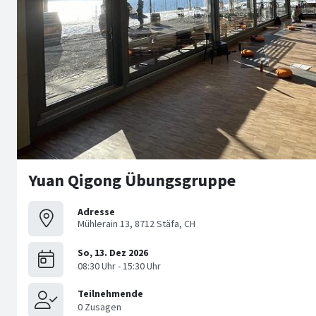
Yuan Qigong Übungsgruppe
Adresse
Mühlerain 13, 8712 Stäfa, CH