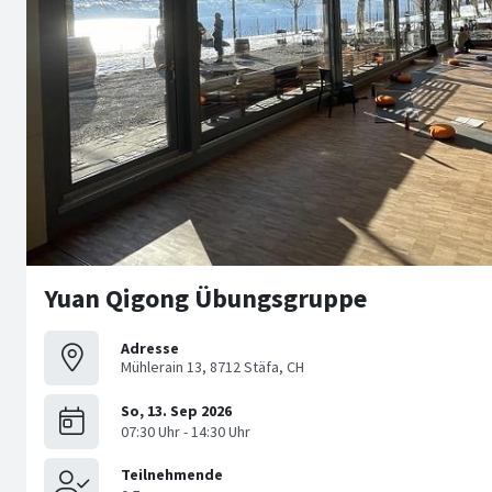
Yuan Qigong Übungsgruppe
Adresse
Mühlerain 13, 8712 Stäfa, CH