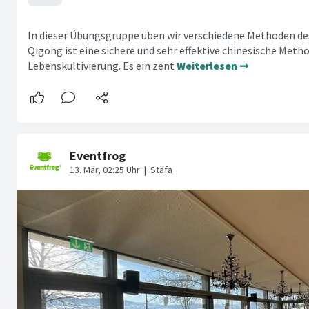
In dieser Übungsgruppe üben wir verschiedene Methoden de
Qigong ist eine sichere und sehr effektive chinesische Meth
Lebenskultivierung. Es ein zent
Weiterlesen ➞