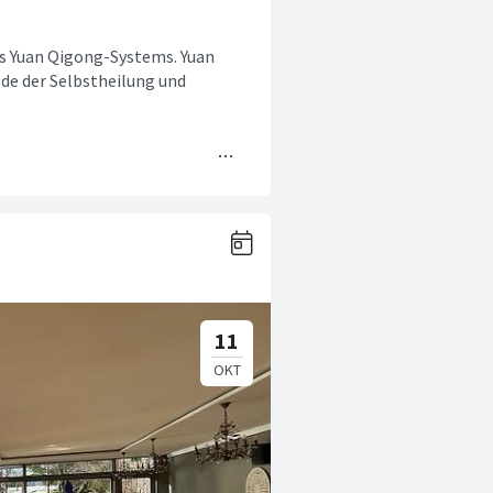
s Yuan Qigong-Systems. Yuan
ode der Selbstheilung und