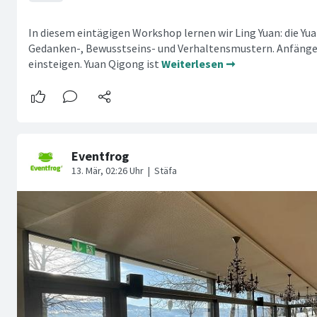
In diesem eintägigen Workshop lernen wir Ling Yuan: die Yu
Gedanken-, Bewusstseins- und Verhaltensmustern. Anfänge
einsteigen. Yuan Qigong ist
Weiterlesen ➞