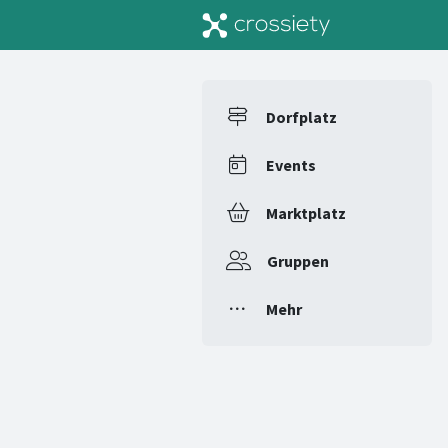
Dorfplatz
Events
Marktplatz
Gruppen
Mehr