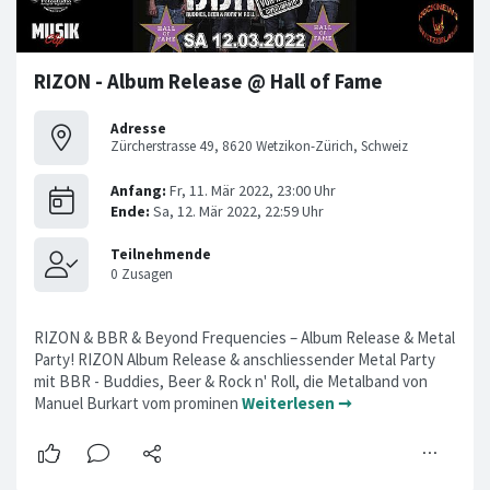
RIZON - Album Release @ Hall of Fame
Adresse
Zürcherstrasse 49, 8620 Wetzikon-Zürich, Schweiz
RIZON & BBR & Beyond Frequencies – Album Release & Metal
Party! RIZON Album Release & anschliessender Metal Party
mit BBR - Buddies, Beer & Rock n' Roll, die Metalband von
Manuel Burkart vom prominen
Weiterlesen ➞