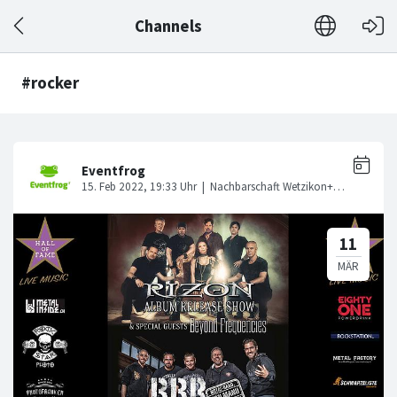
Channels
#rocker