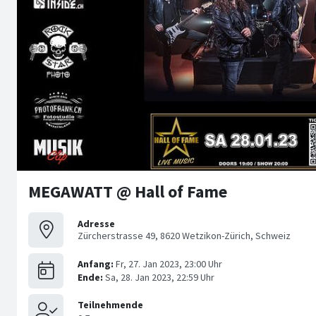
MEGAWATT @ Hall of Fame
Adresse
Zürcherstrasse 49, 8620 Wetzikon-Zürich, Schweiz