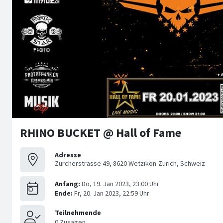
RHINO BUCKET @ Hall of Fame
Adresse
Zürcherstrasse 49, 8620 Wetzikon-Zürich, Schweiz