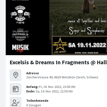
Excelsis & Dreams In Fragments @ Hall
Adresse
Zürcherstrasse 49, 8620 Wetzikon-Zürich, Schweiz