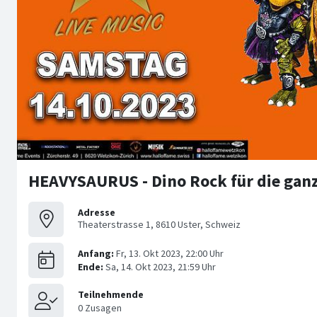
HEAVYSAURUS - Dino Rock für die ganz
Adresse
Theaterstrasse 1, 8610 Uster, Schweiz