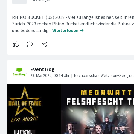
RHINO BUCKET (US) 2018 - viel zu lange ist es her, seit ihre
Zürich. 2023 rocken Rhino Bucket endlich wieder die Bühne
und bodenständig -
Weiterlesen ➞