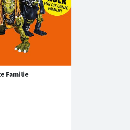
e Familie