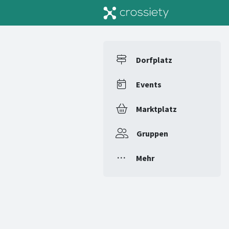
Dorfplatz
Events
Marktplatz
Gruppen
Mehr