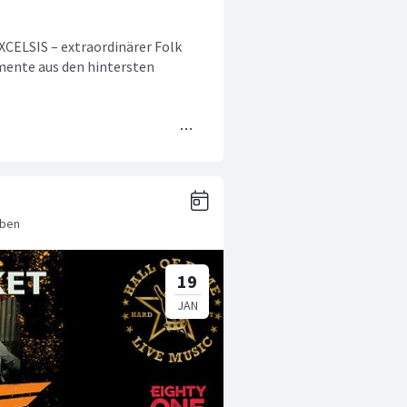
XCELSIS – extraordinärer Folk
mente aus den hintersten