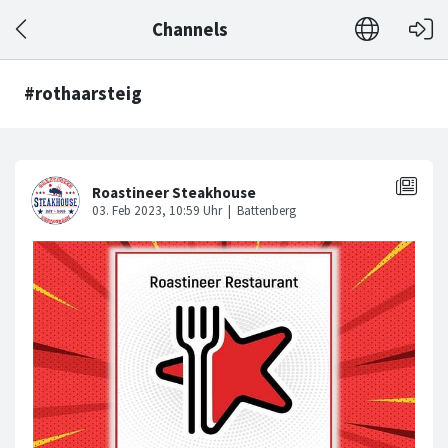
Channels
#rothaarsteig