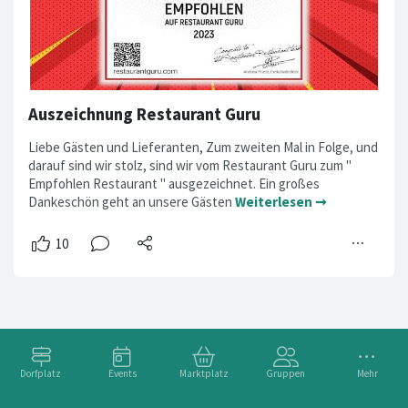
Auszeichnung Restaurant Guru
Liebe Gästen und Lieferanten, Zum zweiten Mal in Folge, und
darauf sind wir stolz, sind wir vom Restaurant Guru zum "
Empfohlen Restaurant " ausgezeichnet. Ein großes
Dankeschön geht an unsere Gästen
Weiterlesen ➞
Dorfplatz
Events
Marktplatz
Gruppen
Mehr