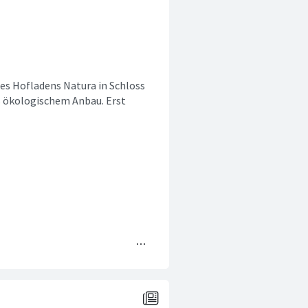
 des Hofladens Natura in Schloss
 ökologischem Anbau. Erst