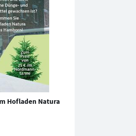
m Hofladen Natura