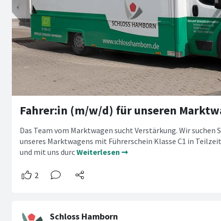
Das Team vom Marktwagen sucht Verstärkung. Wir suchen Sie
unseres Marktwagens mit Führerschein Klasse C1 in Teilzei
und mit uns durc
Weiterlesen ➞