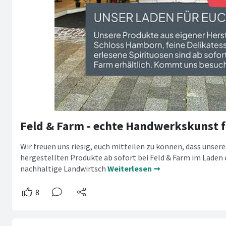
Feld & Farm - echte Handwerkskunst fü
Wir freuen uns riesig, euch mitteilen zu können, dass unsere
hergestellten Produkte ab sofort bei Feld & Farm im Laden e
nachhaltige Landwirtsch
Weiterlesen ➞