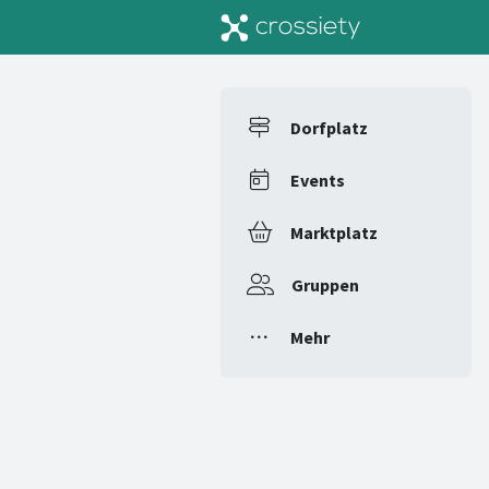
Dorfplatz
Events
Marktplatz
Gruppen
Mehr