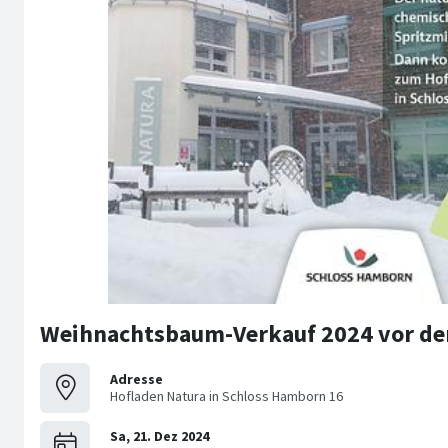
Weihnachtsbaum-Verkauf 2024 vor de
Adresse
Hofladen Natura in Schloss Hamborn 16