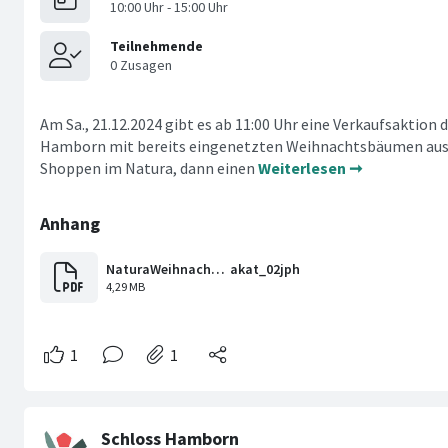
Am Sa., 21.12.2024 gibt es ab 11:00 Uhr eine Verkaufsaktion
Hamborn mit bereits eingenetzten Weihnachtsbäumen aus
Shoppen im Natura, dann einen
Weiterlesen ➞