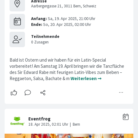
Adresse
Aarbergergasse 21, 3011 Bern, Schweiz
Bald ist Ostern und wir haben für ein Latin-Special
vorbereitet! Am Samstag 19. April bringen wir die Tanzfläche
des Sir Edward Rabe mit feurigen Latin-Vibes zum Beben –
Reggaeton, Salsa, Bachate & m
Weiterlesen ➞