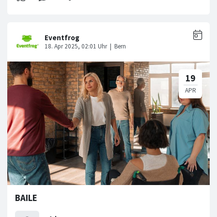
BAILE