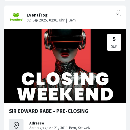
SIR EDWARD RABE - PRE-CLOSING
Adresse
Aarbergergasse 21, 3011 Bern, Schweiz