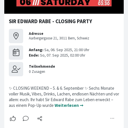
SIR EDWARD RABE - CLOSING PARTY
Adresse
Aarbergergasse 21, 3011 Bern, Schweiz
✨ CLOSING WEEKEND – 5. & 6. September ✨ Sechs Monate
voller Musik, Vibes, Drinks, Lachen, endlosen Nächten und vor
allem: euch. Ihr habt Sir Edward Rabe zum Leben erweckt –
aus einem Pop-Up wurde
Weiterlesen ➞