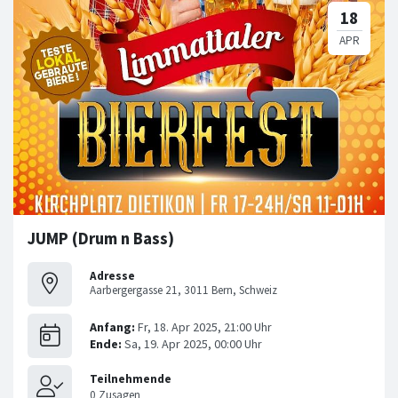
JUMP (Drum n Bass)
Adresse
Aarbergergasse 21, 3011 Bern, Schweiz