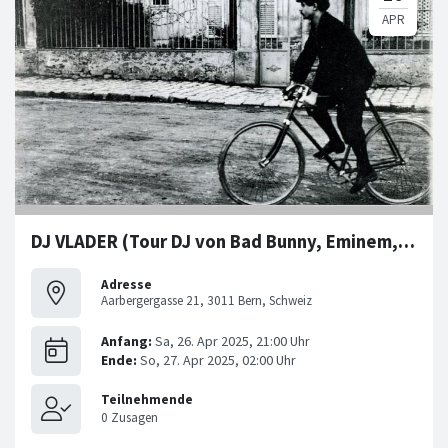
DJ VLADER (Tour DJ von Bad Bunny, Eminem, 50 Cent, Samra)
Adresse
Aarbergergasse 21, 3011 Bern, Schweiz