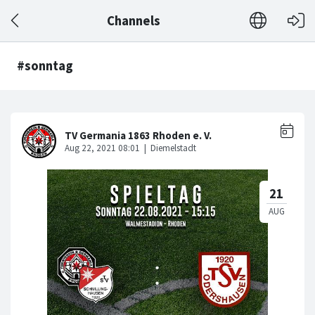
Channels
#sonntag