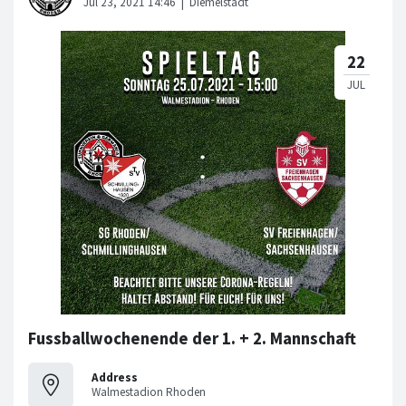
Fussballwochenende der 1. + 2. Mannschaft
Address
Walmestadion Rhoden