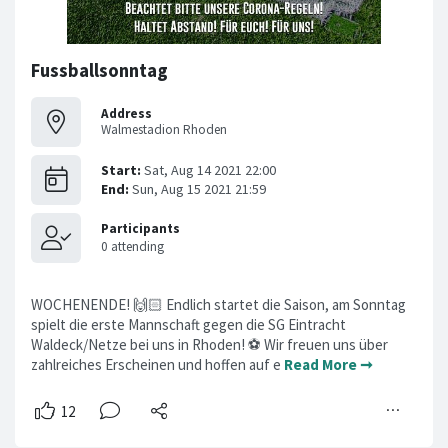
Fussballsonntag
Address
Walmestadion Rhoden
WOCHENENDE! 🙌🏻 Endlich startet die Saison, am Sonntag
spielt die erste Mannschaft gegen die SG Eintracht
Waldeck/Netze bei uns in Rhoden! ⚽️ Wir freuen uns über
zahlreiches Erscheinen und hoffen auf e
Read More ➞