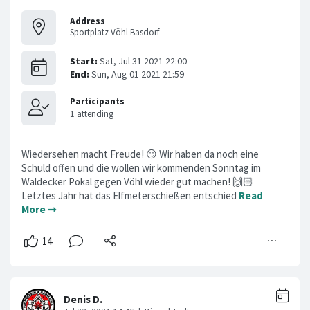
Address
Sportplatz Vöhl Basdorf
Wiedersehen macht Freude! 😏 Wir haben da noch eine
Schuld offen und die wollen wir kommenden Sonntag im
Waldecker Pokal gegen Vöhl wieder gut machen! 🙌🏻
Letztes Jahr hat das Elfmeterschießen entschied
Read
More ➞