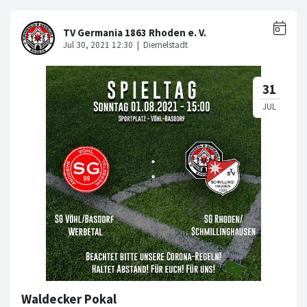
Waldecker Pokal