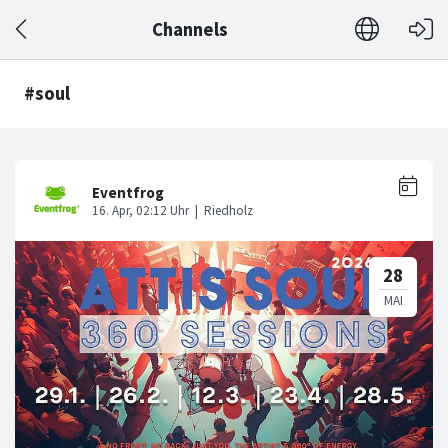
Channels
#soul