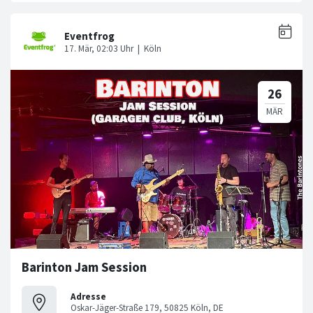
Barinton Jam Session
Adresse
Oskar-Jäger-Straße 179, 50825 Köln, DE