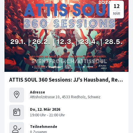
ATTIS SOUL 360 Sessions: JJ's Hausband, Reggie Saunders etc
Adresse
Attisholzstrasse 10, 4533 Riedholz, Schweiz