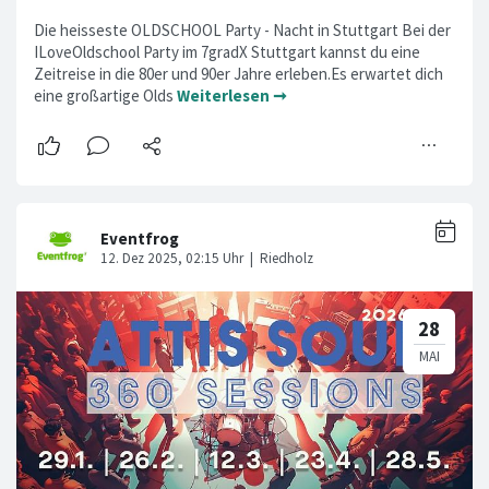
Die heisseste OLDSCHOOL Party - Nacht in Stuttgart Bei der
ILoveOldschool Party im 7gradX Stuttgart kannst du eine
Zeitreise in die 80er und 90er Jahre erleben.Es erwartet dich
eine großartige Olds
Weiterlesen ➞