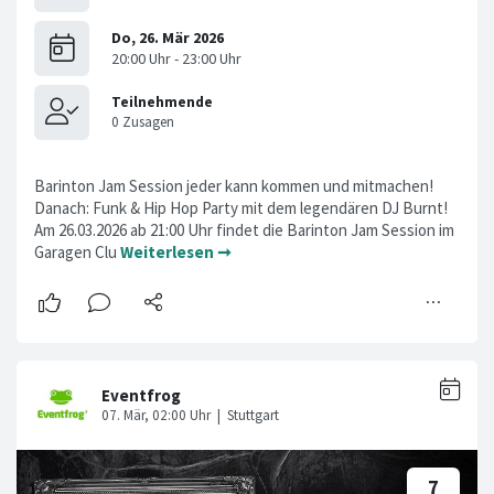
Barinton Jam Session jeder kann kommen und mitmachen!
Danach: Funk & Hip Hop Party mit dem legendären DJ Burnt!
Am 26.03.2026 ab 21:00 Uhr findet die Barinton Jam Session im
Garagen Clu
Weiterlesen ➞