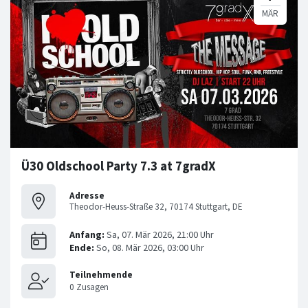
Ü30 Oldschool Party 7.3 at 7gradX
Adresse
Theodor-Heuss-Straße 32, 70174 Stuttgart, DE