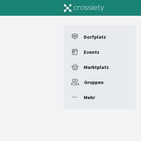
Dorfplatz
Events
Marktplatz
Gruppen
Mehr