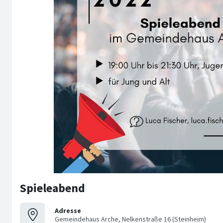
Spieleabend
Adresse
Gemeindehaus Arche, Nelkenstraße 16 (Steinheim)