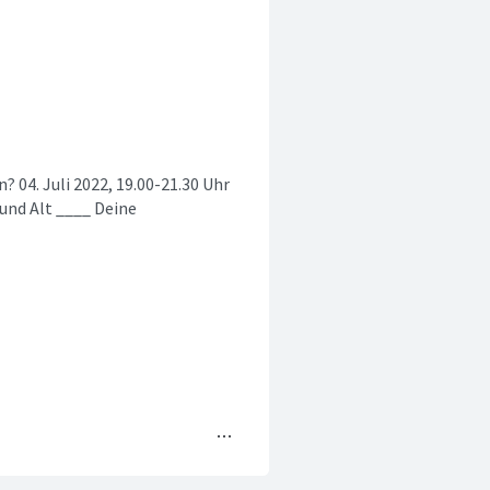
? 04. Juli 2022, 19.00-21.30 Uhr
und Alt ____ Deine