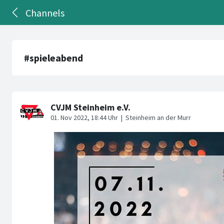
Channels
#spieleabend