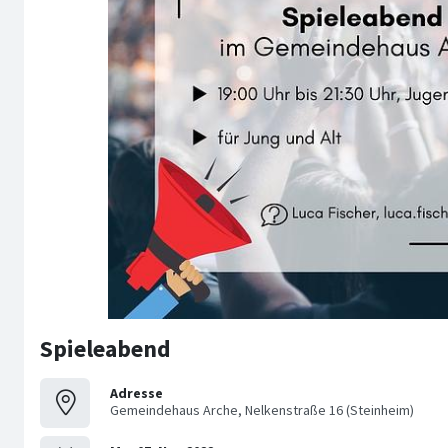
Spieleabend
Adresse
Gemeindehaus Arche, Nelkenstraße 16 (Steinheim)