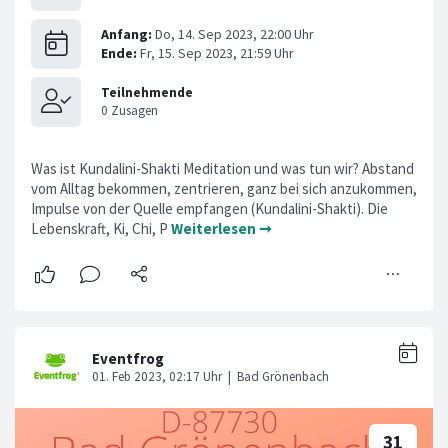
Was ist Kundalini-Shakti Meditation und was tun wir? Abstand
vom Alltag bekommen, zentrieren, ganz bei sich anzukommen,
Impulse von der Quelle empfangen (Kundalini-Shakti). Die
Lebenskraft, Ki, Chi, P
Weiterlesen ➞