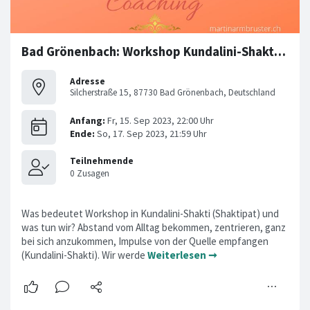
Bad Grönenbach: Workshop Kundalini-Shakti (16.09 & 17.09)
Adresse
Silcherstraße 15, 87730 Bad Grönenbach, Deutschland
Was bedeutet Workshop in Kundalini-Shakti (Shaktipat) und
was tun wir? Abstand vom Alltag bekommen, zentrieren, ganz
bei sich anzukommen, Impulse von der Quelle empfangen
(Kundalini-Shakti). Wir werde
Weiterlesen ➞