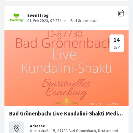
Bad Grönenbach: Live Kundalini-Shakti Meditation (Shaktipat)
Adresse
Silcherstraße 15, 87730 Bad Grönenbach, Deutschland