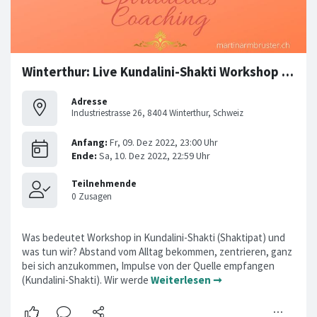
Winterthur: Live Kundalini-Shakti Workshop (Shaktipat)
Adresse
Industriestrasse 26, 8404 Winterthur, Schweiz
Was bedeutet Workshop in Kundalini-Shakti (Shaktipat) und
was tun wir? Abstand vom Alltag bekommen, zentrieren, ganz
bei sich anzukommen, Impulse von der Quelle empfangen
(Kundalini-Shakti). Wir werde
Weiterlesen ➞