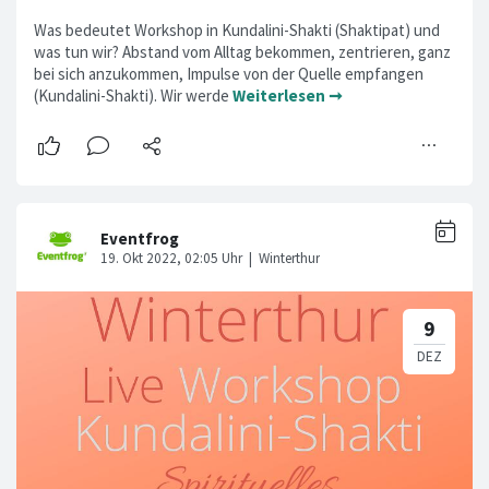
Was bedeutet Workshop in Kundalini-Shakti (Shaktipat) und
was tun wir? Abstand vom Alltag bekommen, zentrieren, ganz
bei sich anzukommen, Impulse von der Quelle empfangen
(Kundalini-Shakti). Wir werde
Weiterlesen ➞