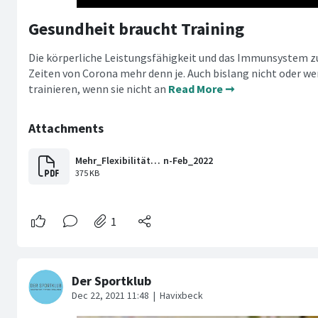
Gesundheit braucht Training
Die körperliche Leistungsfähigkeit und das Immunsystem zu s
Zeiten von Corona mehr denn je. Auch bislang nicht oder wen
trainieren, wenn sie nicht an
Read More ➞