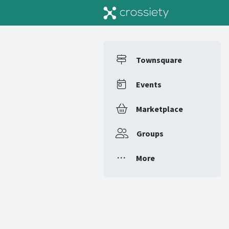
Townsquare
Events
Marketplace
Groups
More