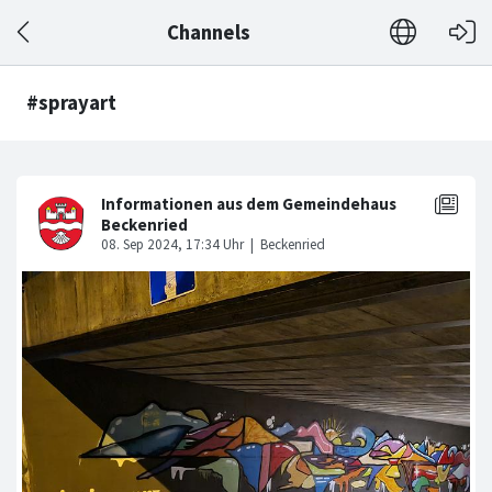
Channels
#sprayart