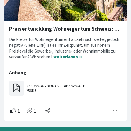
Preisentwicklung Wohneigentum Schweiz: Update Mai 2022
Die Preise für Wohneigentum entwickeln sich weiter, jedoch
negativ. (Siehe Link) Ist es Ihr Zeitpunkt, um auf hohem
Preislevel die Gewerbe-, Industrie- oder Wohnimmobilie zu
verkaufen? Wir stehen I
Weiterlesen ➞