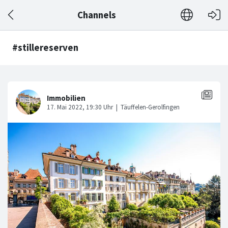
Channels
#stillereserven