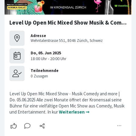
Level Up Open Mic Mixed Show Musik & Comedy Zürich
Adresse
Wehntalerstrasse 551, 8046 Zürich, Schweiz
Level Up Open Mic Mixed Show - Musik Comedy and more |
Do. 05.06.2025 Alle zwei Monate öffnet der Kronensaal seine
Bühne für eine vielfältige Open Mic Show aus Comedy, Musik
und Entertainment. In kur
Weiterlesen ➞