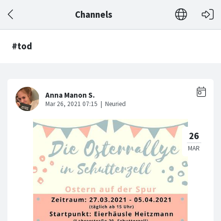
Channels
#tod