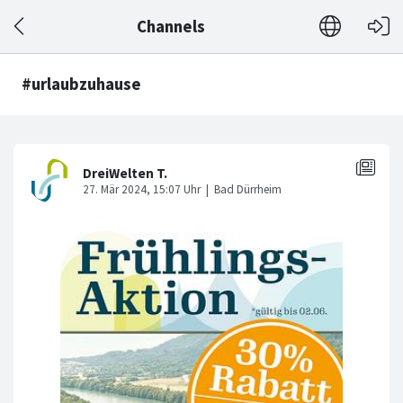
Channels
#urlaubzuhause