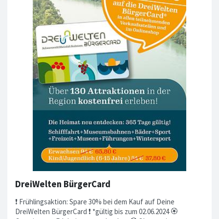
DreiWelten BürgerCard
❗ Frühlingsaktion: Spare 30% bei dem Kauf auf Deine
DreiWelten BürgerCard ❗ *gültig bis zum 02.06.2024 🏵