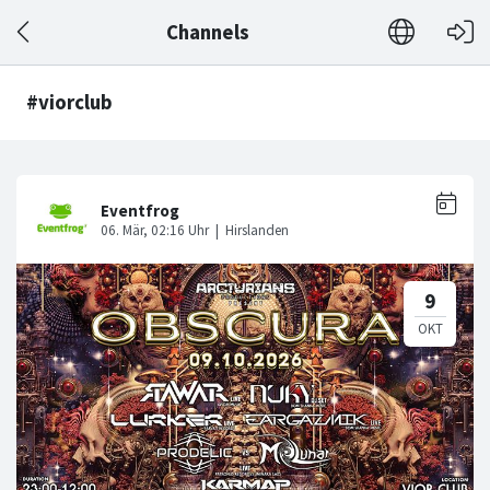
Channels
#viorclub