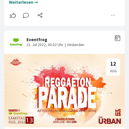
Weiterlesen ➞