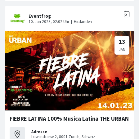
FIEBRE LATINA 100% Musica Latina THE URBAN
Adresse
Löwenstrasse 2, 8001 Zürich, Schweiz