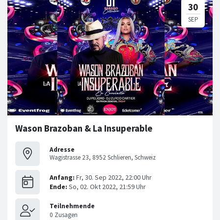
Wason Brazoban & La Insuperable
Adresse
Wagistrasse 23, 8952 Schlieren, Schweiz