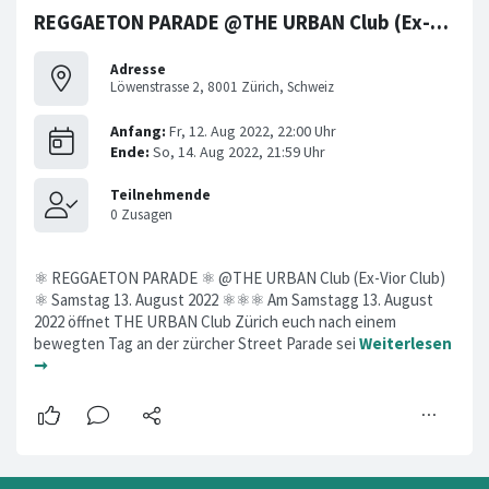
REGGAETON PARADE @THE URBAN Club (Ex-Vior Club Zürich)
Adresse
Löwenstrasse 2, 8001 Zürich, Schweiz
⚛ REGGAETON PARADE ⚛ @THE URBAN Club (Ex-Vior Club)
⚛ Samstag 13. August 2022 ⚛⚛⚛ Am Samstagg 13. August
2022 öffnet THE URBAN Club Zürich euch nach einem
bewegten Tag an der zürcher Street Parade sei
Weiterlesen
➞