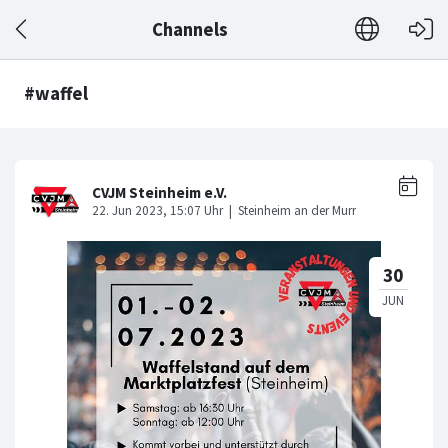
Channels
#waffel