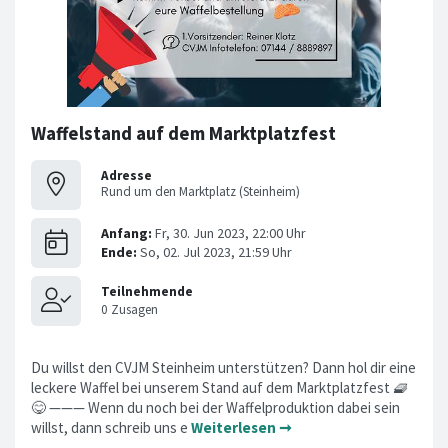
Waffelstand auf dem Marktplatzfest
Adresse
Rund um den Marktplatz (Steinheim)
Du willst den CVJM Steinheim unterstützen? Dann hol dir eine
leckere Waffel bei unserem Stand auf dem Marktplatzfest 🧇
😋 ——— Wenn du noch bei der Waffelproduktion dabei sein
willst, dann schreib uns e
Weiterlesen ➞