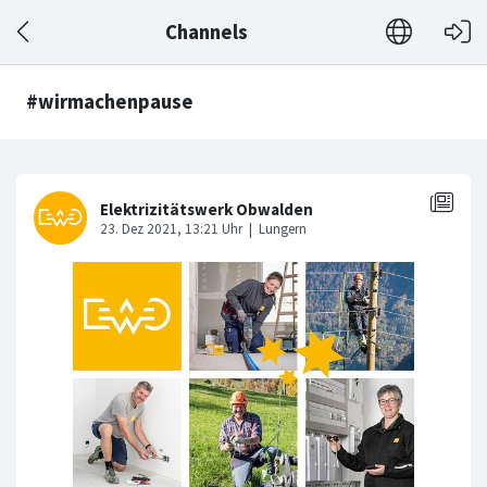
Channels
#wirmachenpause