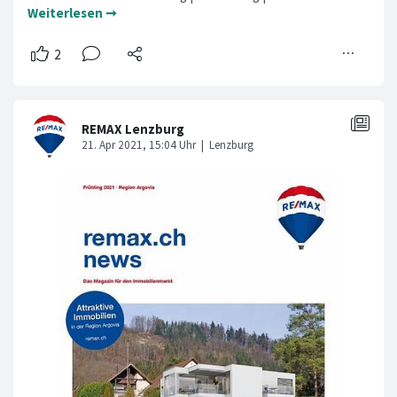
Weiterlesen ➞