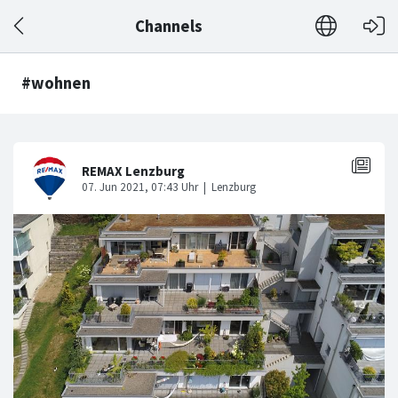
Channels
#wohnen