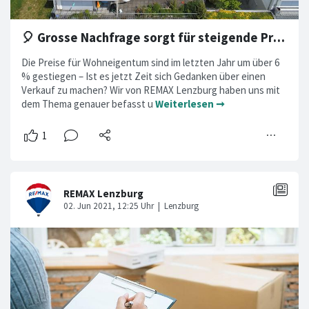
🎈 Grosse Nachfrage sorgt für steigende Preise
Die Preise für Wohneigentum sind im letzten Jahr um über 6
% gestiegen – Ist es jetzt Zeit sich Gedanken über einen
Verkauf zu machen? Wir von REMAX Lenzburg haben uns mit
dem Thema genauer befasst u
Weiterlesen ➞