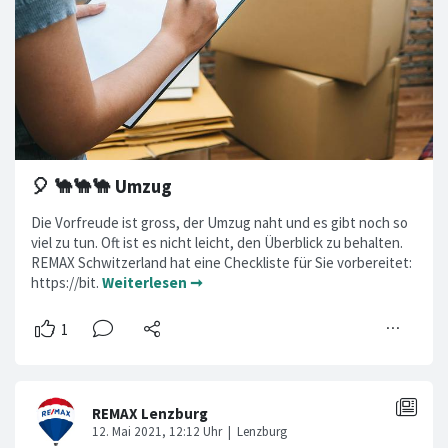
🎈 🐪🐪🐪 Umzug
Die Vorfreude ist gross, der Umzug naht und es gibt noch so
viel zu tun. Oft ist es nicht leicht, den Überblick zu behalten.
REMAX Schwitzerland hat eine Checkliste für Sie vorbereitet:
https://bit.
Weiterlesen ➞