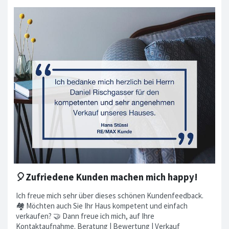
🎈Zufriedene Kunden machen mich happy!
Ich freue mich sehr über dieses schönen Kundenfeedback.
🏘 Möchten auch Sie Ihr Haus kompetent und einfach
verkaufen? 🤝 Dann freue ich mich, auf Ihre
Kontaktaufnahme. Beratung | Bewertung | Verkauf