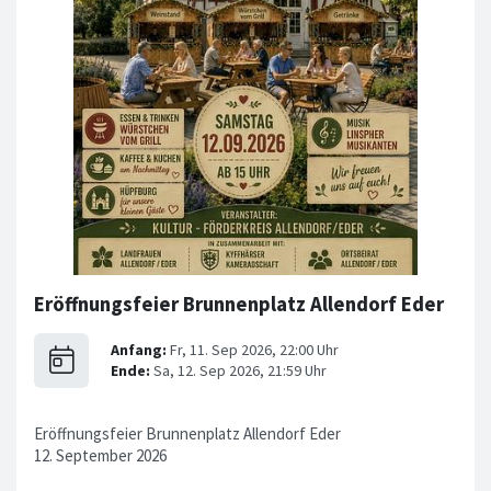
Eröffnungsfeier Brunnenplatz Allendorf Eder
Eröffnungsfeier Brunnenplatz Allendorf Eder
12. September 2026