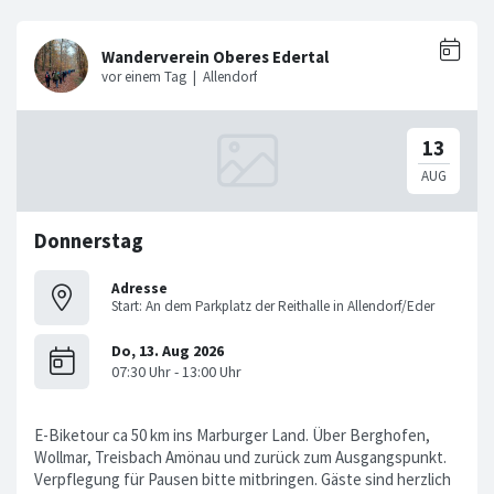
Donnerstag
Adresse
Start: An dem Parkplatz der Reithalle in Allendorf/Eder
E-Biketour ca 50 km ins Marburger Land. Über Berghofen,
Wollmar, Treisbach Amönau und zurück zum Ausgangspunkt.
Verpflegung für Pausen bitte mitbringen. Gäste sind herzlich