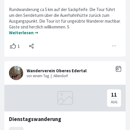
Rundwanderung ca 5 km auf der Sackpfeife. Die Tour führt
um den Sendeturm über die Auerhahnhütte zurück zum
Ausgangspunkt. Die Tour ist für ungeübte Wanderer machbar.
Gäste sind herzlich willkommen. S
Weiterlesen ➞
Dienstagswanderung