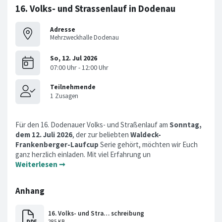
16. Volks- und Strassenlauf in Dodenau
Adresse
Mehrzweckhalle Dodenau
Für den 16. Dodenauer Volks- und Straßenlauf am
Sonntag,
dem 12. Juli 2026
, der zur beliebten
Waldeck-
Frankenberger-Laufcup
Serie gehört, möchten wir Euch
ganz herzlich einladen. Mit viel Erfahrung un
Weiterlesen ➞