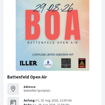
Battenfeld Open Air
Adresse
Battenfeld Sportplatz