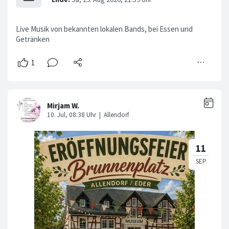
Live Musik von bekannten lokalen Bands, bei Essen und
Getränken