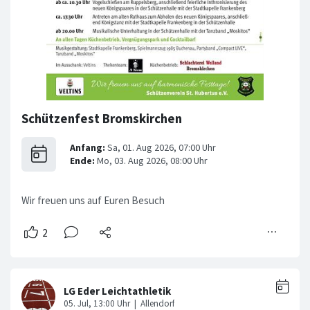
Schützenfest Bromskirchen
Wir freuen uns auf Euren Besuch