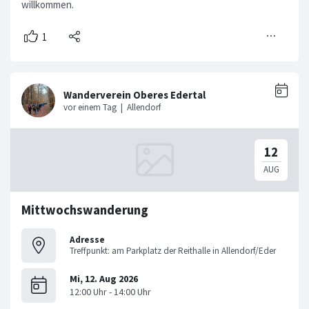
willkommen.
Mittwochswanderung
Adresse
Treffpunkt: am Parkplatz der Reithalle in Allendorf/Eder