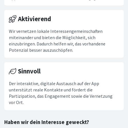
Aktivierend
Wir vernetzen lokale Interessengemeinschaften
miteinander und bieten die Möglichkeit, sich
einzubringen. Dadurch helfen wir, das vorhandene
Potenzial besser auszuschöpfen.
Sinnvoll
Der interaktive, digitale Austausch auf der App
unterstützt reale Kontakte und fördert die
Partizipation, das Engagement sowie die Vernetzung
vor Ort.
Haben wir dein Interesse geweckt?