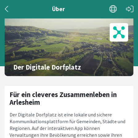
Über
Der Digitale Dorfplatz
Für ein cleveres Zusammenleben in
Arlesheim
Der Digitale Dorfplatz ist eine lokale und sichere
Kommunikationsplattform für Gemeinden, Städte und
Regionen. Auf der interaktiven App können
Verwaltungen ihre Bevölkerung erreichen sowie ihren