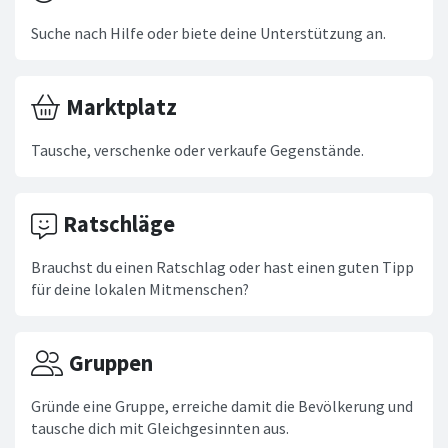
Suche nach Hilfe oder biete deine Unterstützung an.
Marktplatz
Tausche, verschenke oder verkaufe Gegenstände.
Ratschläge
Brauchst du einen Ratschlag oder hast einen guten Tipp
für deine lokalen Mitmenschen?
Gruppen
Gründe eine Gruppe, erreiche damit die Bevölkerung und
tausche dich mit Gleichgesinnten aus.