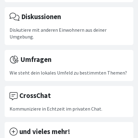
Diskussionen
Diskutiere mit anderen Einwohnern aus deiner
Umgebung.
Umfragen
Wie steht dein lokales Umfeld zu bestimmten Themen?
CrossChat
Kommuniziere in Echtzeit im privaten Chat.
und vieles mehr!