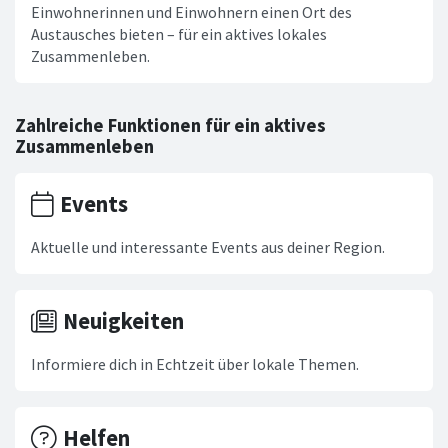
Einwohnerinnen und Einwohnern einen Ort des
Austausches bieten – für ein aktives lokales
Zusammenleben.
Zahlreiche Funktionen für ein aktives
Zusammenleben
Events
Aktuelle und interessante Events aus deiner Region.
Neuigkeiten
Informiere dich in Echtzeit über lokale Themen.
Helfen