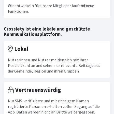
Wir entwickeln für unsere Mitglieder laufend neue
Funktionen.
Crossiety ist eine lokale und geschützte
Kommunikationsplattform.
Lokal
Nutzerinnen und Nutzer melden sich mit ihrer
Postleitzahl an und sehen nur relevante Beiträge aus
der Gemeinde, Region und ihren Gruppen.
Vertrauenswürdig
Nur SMS-verifizierte und mit richtigem Namen
registrierte Personen erhalten vollen Zugang auf die
App. Daten werden nicht an Dritte weitergegeben.