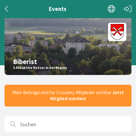
Events
Biberist
5.938 aktive Nutzer in der Region
Mehr Beiträge sind für Crossiety-Mitglieder sichtbar
Jetzt
Mitglied werden!