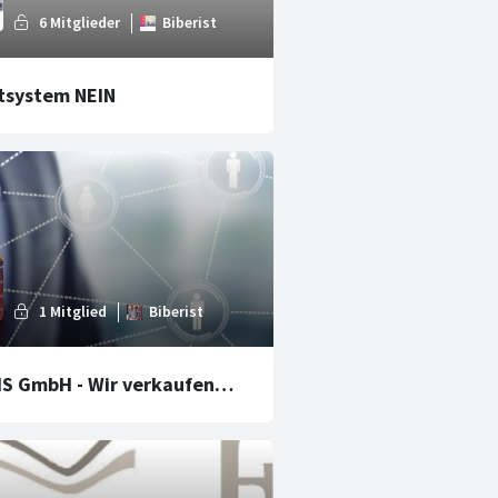
tsystem NEIN
S GmbH - Wir verkaufen
.