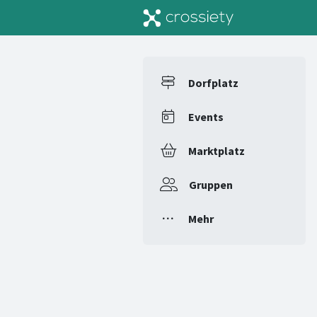
Dorfplatz
Events
Marktplatz
Gruppen
Mehr