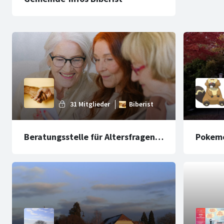
Beratungsstelle für Altersfragen
Pokem
Biberist