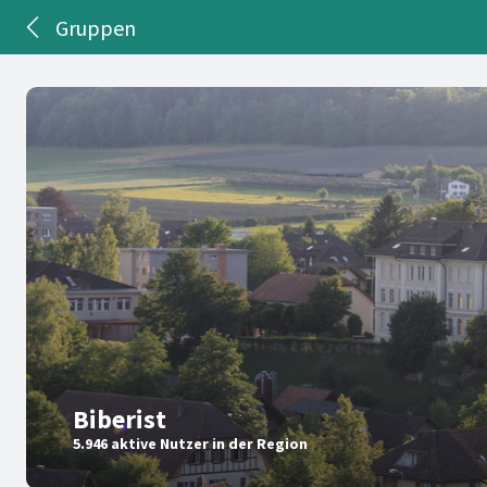
Gruppen
Biberist
5.946 aktive Nutzer in der Region