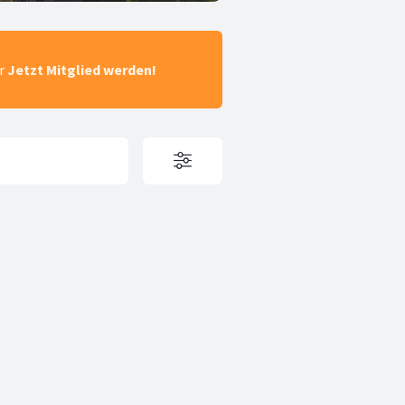
ar
Jetzt Mitglied werden!