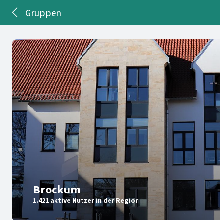
Gruppen
Brockum
1.421 aktive Nutzer in der Region