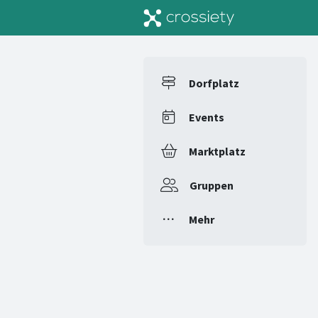
Dorfplatz
Events
Marktplatz
Gruppen
Mehr