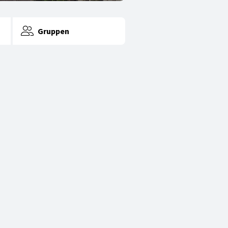
Gruppen