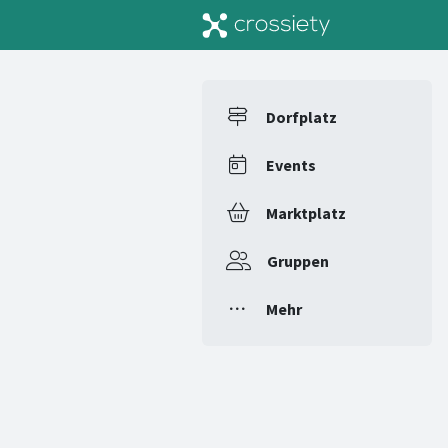
Dorfplatz
Events
Marktplatz
Gruppen
Mehr