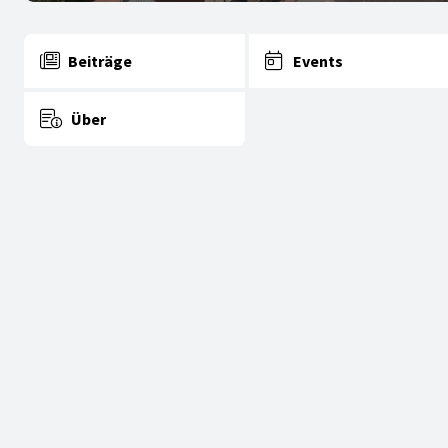
Beiträge
Events
Über