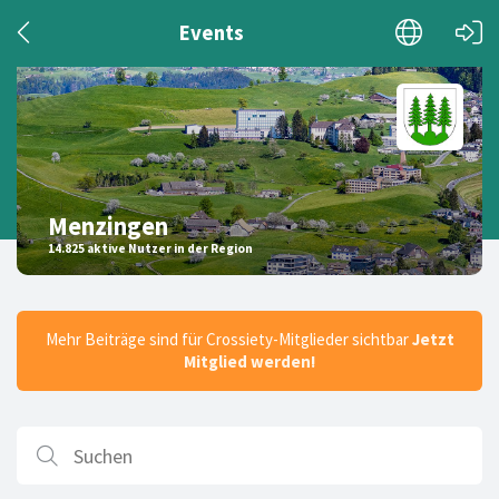
Events
Menzingen
14.825 aktive Nutzer in der Region
Mehr Beiträge sind für Crossiety-Mitglieder sichtbar
Jetzt
Mitglied werden!