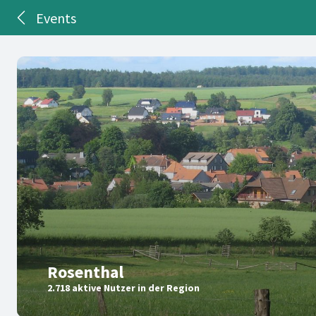
Events
Rosenthal
2.718 aktive Nutzer in der Region