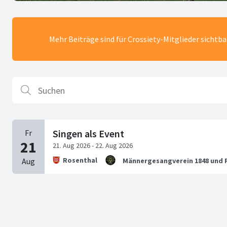
Mehr Beiträge sind für Crossiety-Mitglieder sichtb
Singen als Event
Rosenthal
Männergesangverein 1848 und R