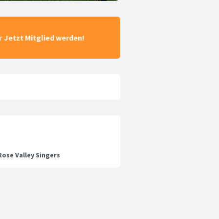
ar
Jetzt Mitglied werden!
ose Valley Singers