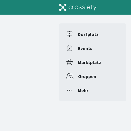
Dorfplatz
Events
Marktplatz
Gruppen
Mehr