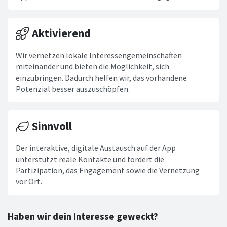
Aktivierend
Wir vernetzen lokale Interessengemeinschaften
miteinander und bieten die Möglichkeit, sich
einzubringen. Dadurch helfen wir, das vorhandene
Potenzial besser auszuschöpfen.
Sinnvoll
Der interaktive, digitale Austausch auf der App
unterstützt reale Kontakte und fördert die
Partizipation, das Engagement sowie die Vernetzung
vor Ort.
Haben wir dein Interesse geweckt?