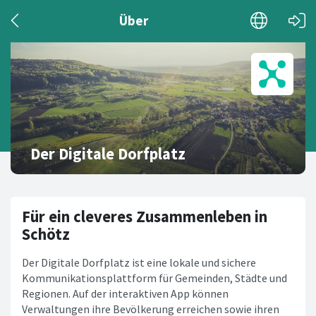
Über
Der Digitale Dorfplatz
Für ein cleveres Zusammenleben in
Schötz
Der Digitale Dorfplatz ist eine lokale und sichere
Kommunikationsplattform für Gemeinden, Städte und
Regionen. Auf der interaktiven App können
Verwaltungen ihre Bevölkerung erreichen sowie ihren