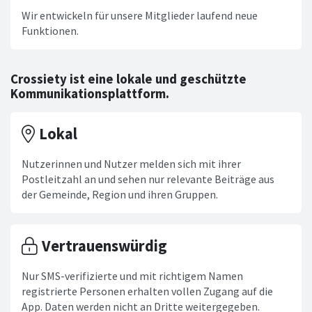
Wir entwickeln für unsere Mitglieder laufend neue
Funktionen.
Crossiety ist eine lokale und geschützte
Kommunikationsplattform.
Lokal
Nutzerinnen und Nutzer melden sich mit ihrer
Postleitzahl an und sehen nur relevante Beiträge aus
der Gemeinde, Region und ihren Gruppen.
Vertrauenswürdig
Nur SMS-verifizierte und mit richtigem Namen
registrierte Personen erhalten vollen Zugang auf die
App. Daten werden nicht an Dritte weitergegeben.