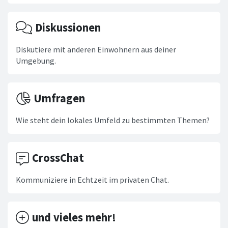
Diskussionen
Diskutiere mit anderen Einwohnern aus deiner
Umgebung.
Umfragen
Wie steht dein lokales Umfeld zu bestimmten Themen?
CrossChat
Kommuniziere in Echtzeit im privaten Chat.
und vieles mehr!