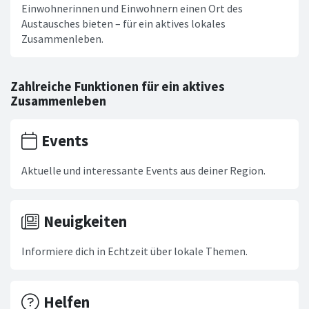
Einwohnerinnen und Einwohnern einen Ort des
Austausches bieten – für ein aktives lokales
Zusammenleben.
Zahlreiche Funktionen für ein aktives
Zusammenleben
Events
Aktuelle und interessante Events aus deiner Region.
Neuigkeiten
Informiere dich in Echtzeit über lokale Themen.
Helfen