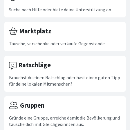
Suche nach Hilfe oder biete deine Unterstützung an.
Marktplatz
Tausche, verschenke oder verkaufe Gegenstände.
Ratschläge
Brauchst du einen Ratschlag oder hast einen guten Tipp
für deine lokalen Mitmenschen?
Gruppen
Gründe eine Gruppe, erreiche damit die Bevölkerung und
tausche dich mit Gleichgesinnten aus.