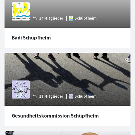
Badi Schüpfheim
Gesundheitskommission Schüpfheim