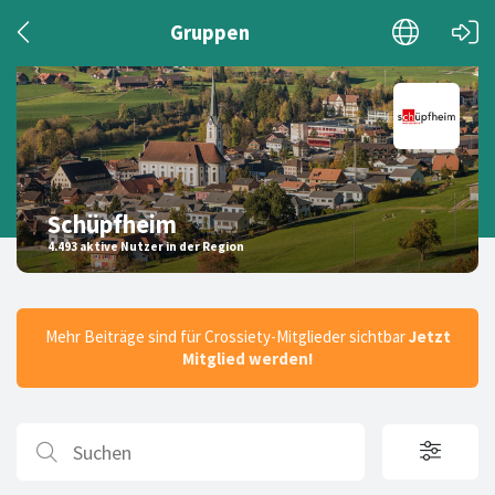
Gruppen
Schüpfheim
4.493 aktive Nutzer in der Region
Mehr Beiträge sind für Crossiety-Mitglieder sichtbar
Jetzt
Mitglied werden!