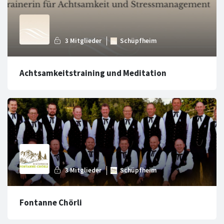
Achtsamkeitstraining und Meditation
Fontanne Chörli