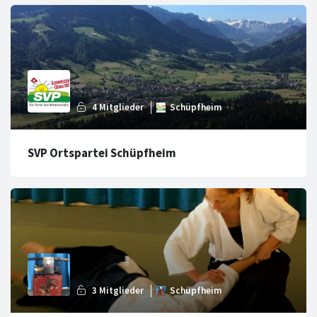
SVP Ortspartei Schüpfheim