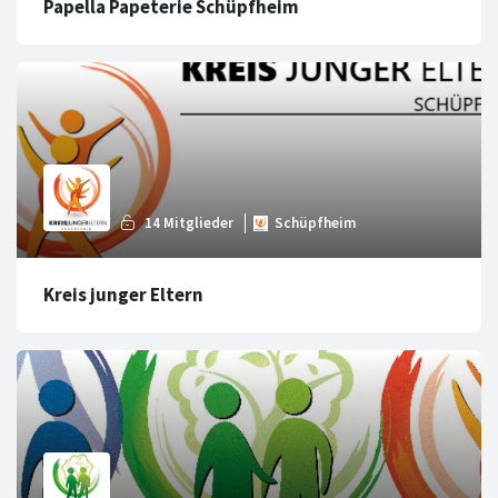
Papella Papeterie Schüpfheim
Kreis junger Eltern