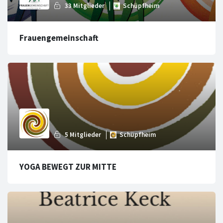
Frauengemeinschaft
YOGA BEWEGT ZUR MITTE