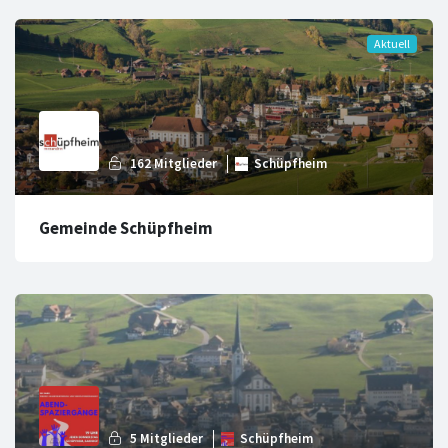
Gemeinde Schüpfheim