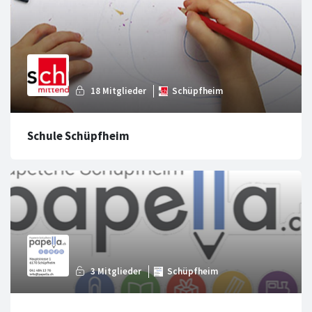
Schule Schüpfheim