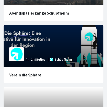
Abendspaziergänge Schüpfheim
Verein die Sphäre