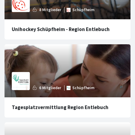
Unihockey Schüpfheim - Region Entlebuch
Tagesplatzvermittlung Region Entlebuch