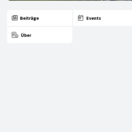
Beiträge
Events
Über