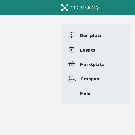
Dorfplatz
Events
Marktplatz
Gruppen
Mehr