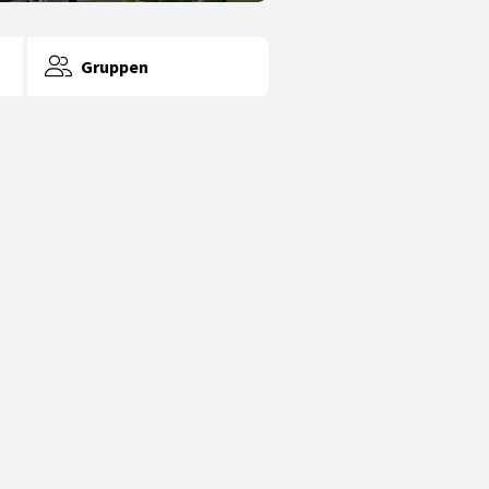
Gruppen