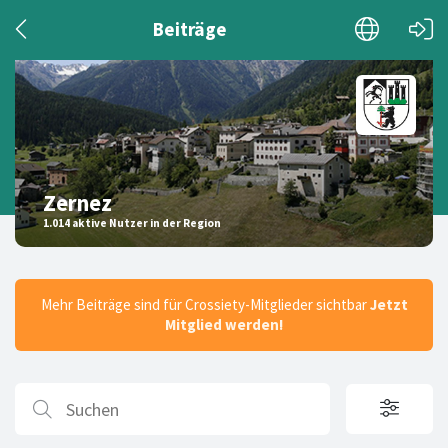
Beiträge
Zernez
1.014 aktive Nutzer in der Region
Mehr Beiträge sind für Crossiety-Mitglieder sichtbar
Jetzt
Mitglied werden!