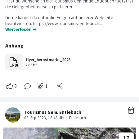
Hast du Wünsche an die Tourismus Gemeinde Entlebuch? Jetzt ist
die Gelegenheit diese zu platzieren.
Gerne kannst du dafür die Fragen auf unserer Webseite
beantworten: https://www.tourismus-entlebuch...
Weiterlesen ➞