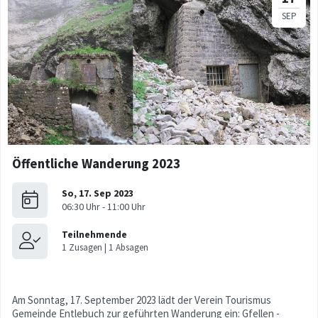
Öffentliche Wanderung 2023
Am Sonntag, 17. September 2023 lädt der Verein Tourismus
Gemeinde Entlebuch zur geführten Wanderung ein: Gfellen -