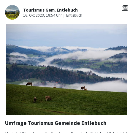
Umfrage Tourismus Gemeinde Entlebuch