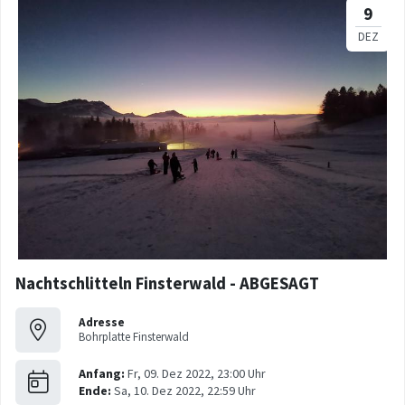
Nachtschlitteln Finsterwald - ABGESAGT
Adresse
Bohrplatte Finsterwald