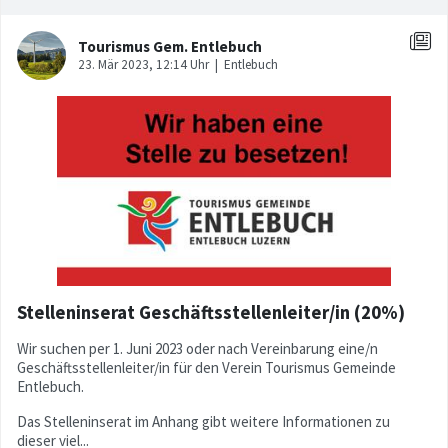
Stelleninserat Geschäftsstellenleiter/in (20%)
Wir suchen per 1. Juni 2023 oder nach Vereinbarung eine/n
Geschäftsstellenleiter/in für den Verein Tourismus Gemeinde
Entlebuch.
Das Stelleninserat im Anhang gibt weitere Informationen zu
dieser viel...