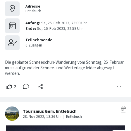
Adresse
Entlebuch
Die geplante Schneeschuh-Wanderung vom Sonntag, 26. Februar
muss aufgrund der Schnee- und Wetterlage leider abgesagt
werden.