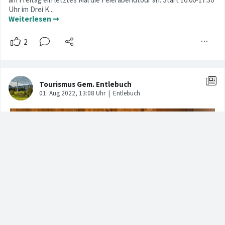
Uhr im Drei K...
Weiterlesen ➞