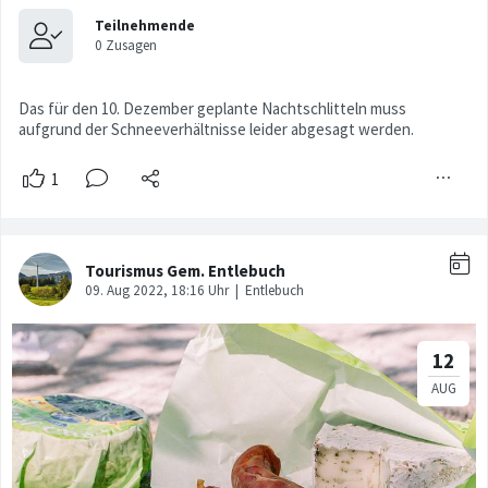
Das für den 10. Dezember geplante Nachtschlitteln muss
aufgrund der Schneeverhältnisse leider abgesagt werden.