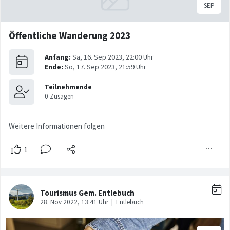
Öffentliche Wanderung 2023
Weitere Informationen folgen