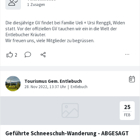
Die diesjährige GV findet bei Familie Ueli + Ursi Renggli, Widen
statt. Vor der offiziellen GV tauchen wir ein in die Welt der
Entlebucher Kräuter.
Wir freuen uns, viele Mitglieder zu begrüssen.
Geführte Schneeschuh-Wanderung - ABGESAGT