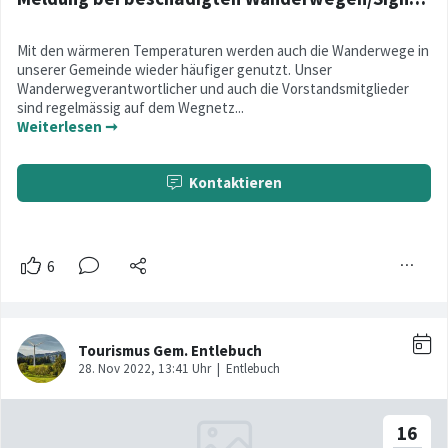
Mit den wärmeren Temperaturen werden auch die Wanderwege in
unserer Gemeinde wieder häufiger genutzt. Unser
Wanderwegverantwortlicher und auch die Vorstandsmitglieder
sind regelmässig auf dem Wegnetz...
Weiterlesen ➞