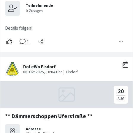
Details folgen!
** Dämmerschoppen Uferstraße **
Adresse