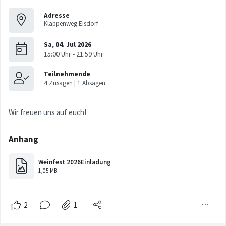
Adresse
Klappenweg Eisdorf
Wir freuen uns auf euch!