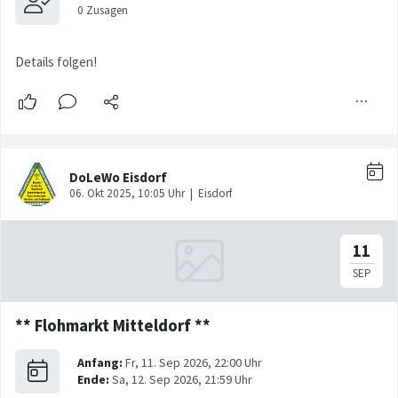
Details folgen!
** Flohmarkt Mitteldorf **