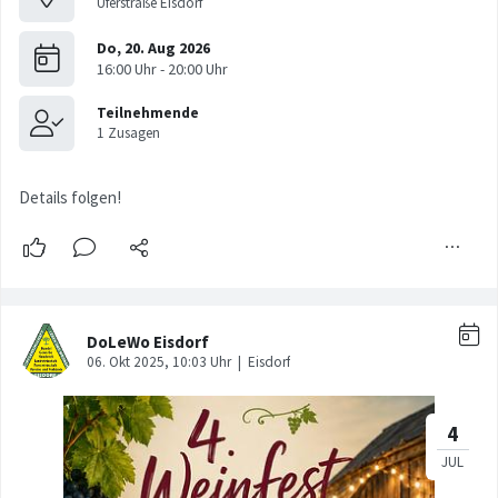
Uferstraße Eisdorf
Details folgen!