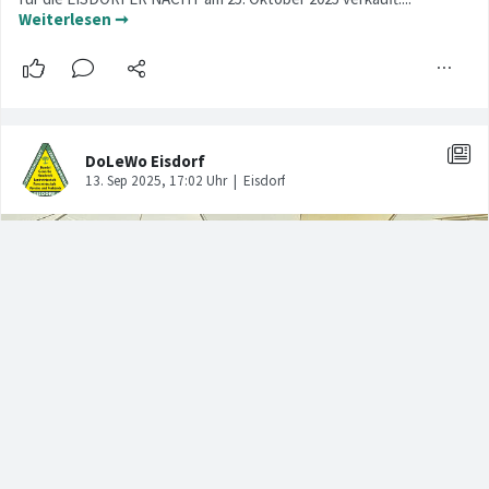
Weiterlesen ➞