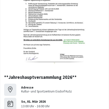
**Jahreshauptversammlung 2026**
Adresse
Kultur- und Sportzentrum Eisdorf KuSz