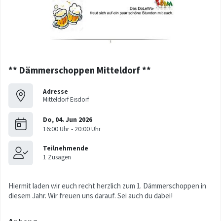
** Dämmerschoppen Mitteldorf **
Adresse
Mitteldorf Eisdorf
Hiermit laden wir euch recht herzlich zum 1. Dämmerschoppen in
diesem Jahr. Wir freuen uns darauf. Sei auch du dabei!