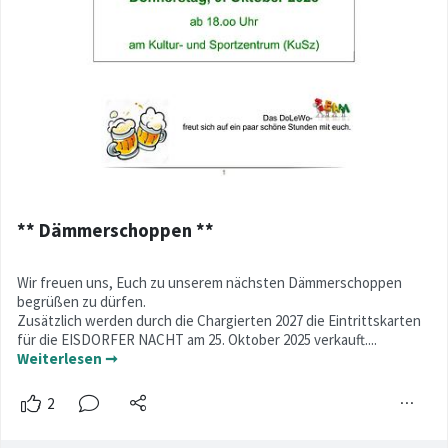
** Dämmerschoppen **
Wir freuen uns, Euch zu unserem nächsten Dämmerschoppen
begrüßen zu dürfen.
Zusätzlich werden durch die Chargierten 2027 die Eintrittskarten
für die EISDORFER NACHT am 25. Oktober 2025 verkauft....
Weiterlesen ➞