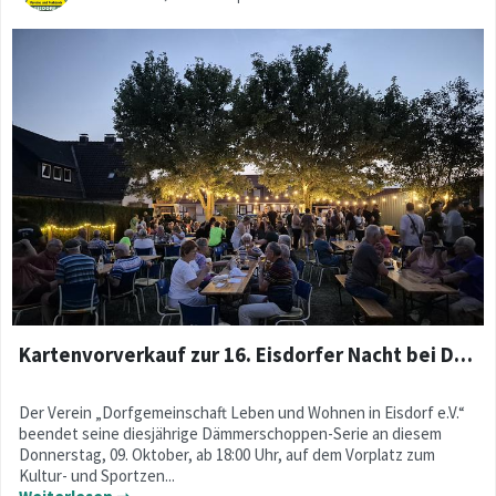
Kartenvorverkauf zur 16. Eisdorfer Nacht bei DoLeWo- Dämmerschoppen
Der Verein „Dorfgemeinschaft Leben und Wohnen in Eisdorf e.V.“
beendet seine diesjährige Dämmerschoppen-Serie an diesem
Donnerstag, 09. Oktober, ab 18:00 Uhr, auf dem Vorplatz zum
Kultur- und Sportzen...