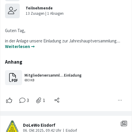
Guten Tag,
in der Anlage unsere Einladung zur Jahreshauptversammlung....
Weiterlesen ➞