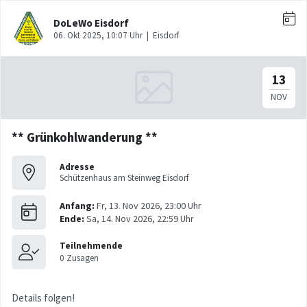
** Grünkohlwanderung **
Adresse
Schützenhaus am Steinweg Eisdorf
Details folgen!