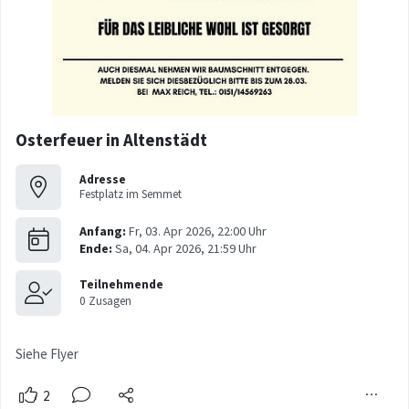
Osterfeuer in Altenstädt
Adresse
Festplatz im Semmet
Siehe Flyer