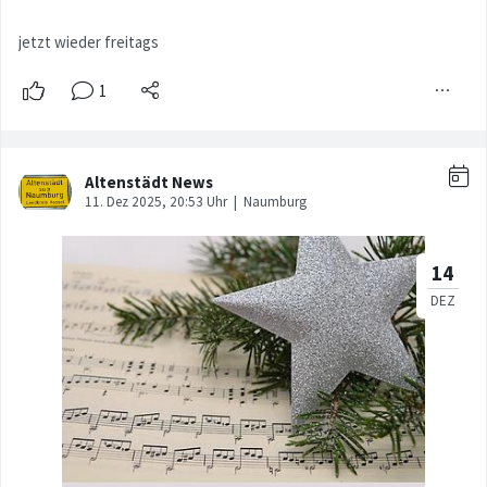
jetzt wieder freitags