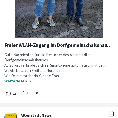
Freier WLAN-Zugang im Dorfgemeinschaftshaus Altenstädt
Gute Nachrichten für die Besucher des Altenstädter
Dorfgemeinschaftshauses:
Ab sofort verbindet sich ihr Smartphone automatisch mit dem
WLAN-Netz von Freifunk Nordhessen.
Wie Ortsvorsteherin Yvonne Fran
Weiterlesen ➞