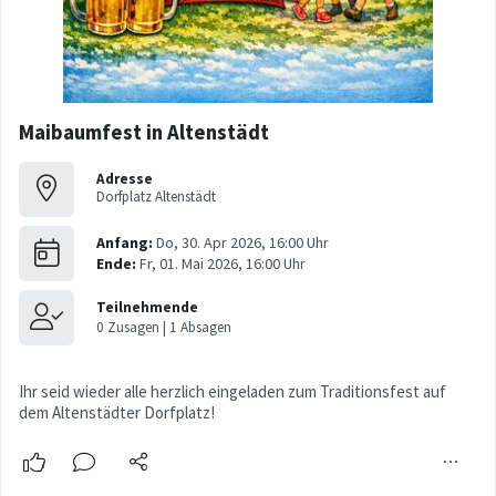
Maibaumfest in Altenstädt
Adresse
Dorfplatz Altenstädt
Ihr seid wieder alle herzlich eingeladen zum Traditionsfest auf
dem Altenstädter Dorfplatz!