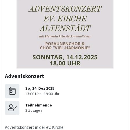
Adventskonzert
Adventskonzert in der ev. Kirche