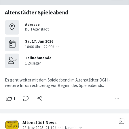
Altenstädter Spieleabend
Adresse
DGH Altenstädt
Es geht weiter mit dem Spieleabend im Altenstädter DGH -
weitere Infos rechtzeitig vor Beginn des Spieleabends.