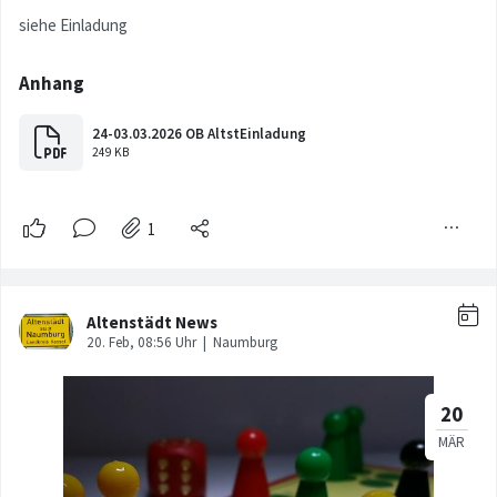
siehe Einladung