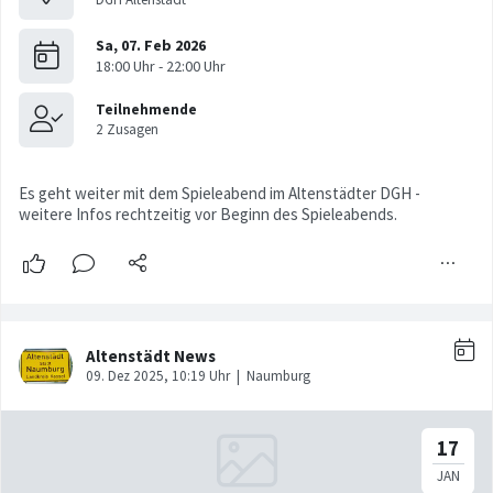
Es geht weiter mit dem Spieleabend im Altenstädter DGH -
weitere Infos rechtzeitig vor Beginn des Spieleabends.