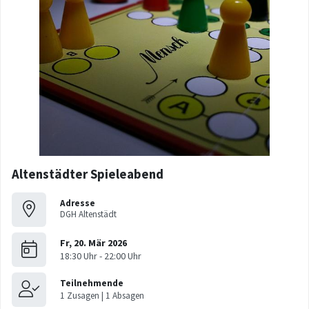
Altenstädter Spieleabend
Adresse
DGH Altenstädt