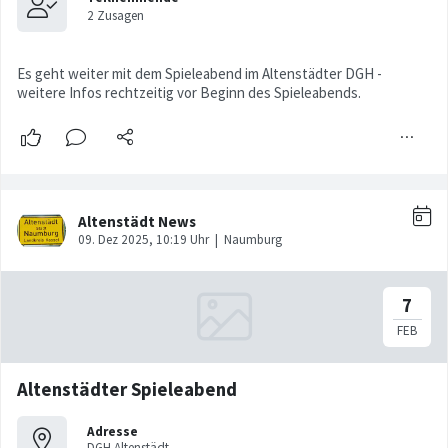
Es geht weiter mit dem Spieleabend im Altenstädter DGH -
weitere Infos rechtzeitig vor Beginn des Spieleabends.
Altenstädter Spieleabend
Adresse
DGH Altenstädt