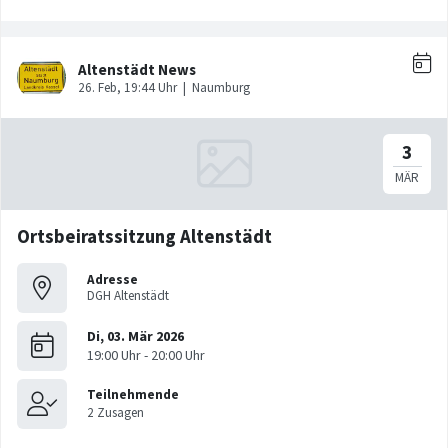
Ortsbeiratssitzung Altenstädt
Adresse
DGH Altenstädt