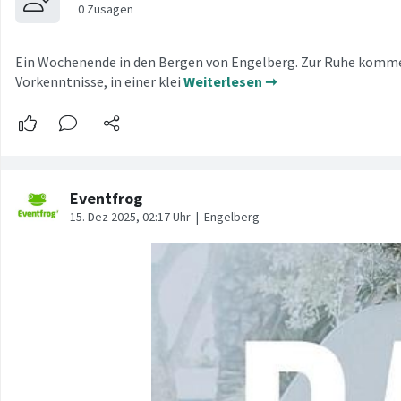
Ein Wochenende in den Bergen von Engelberg. Zur Ruhe kommen
Vorkenntnisse, in einer klei
Weiterlesen ➞