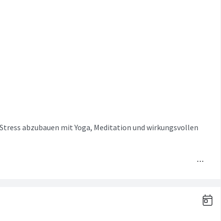
: Stress abzubauen mit Yoga, Meditation und wirkungsvollen