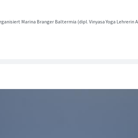
nisiert Marina Branger Baltermia (dipl. Vinyasa Yoga Lehrerin A