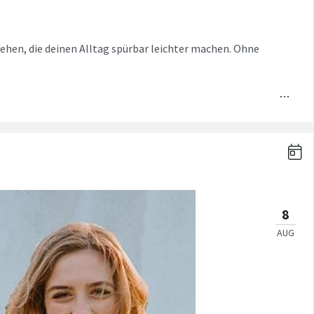
en, die deinen Alltag spürbar leichter machen. Ohne