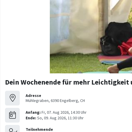
Dein Wochenende für mehr Leichtigkeit 
Adresse
Mühlegraben, 6390 Engelberg, CH