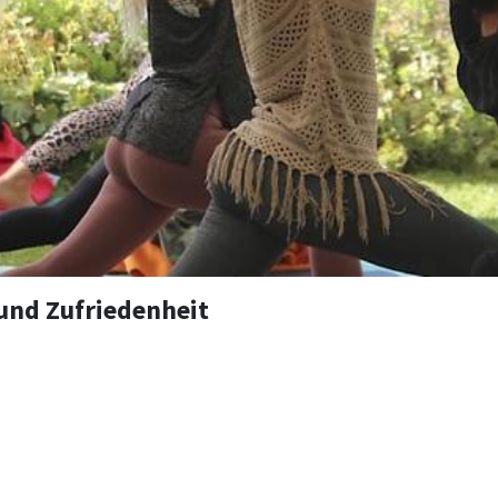
und Zufriedenheit