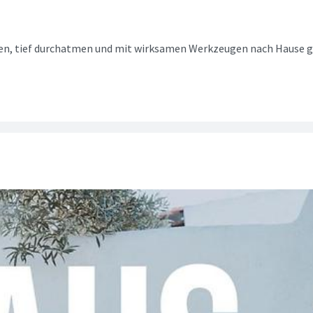
, tief durchatmen und mit wirksamen Werkzeugen nach Hause geh