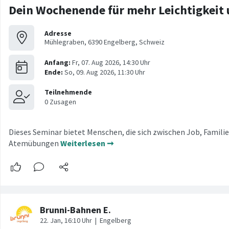
Dein Wochenende für mehr Leichtigkeit 
Adresse
Mühlegraben, 6390 Engelberg, Schweiz
Dieses Seminar bietet Menschen, die sich zwischen Job, Famili
Atemübungen
Weiterlesen ➞