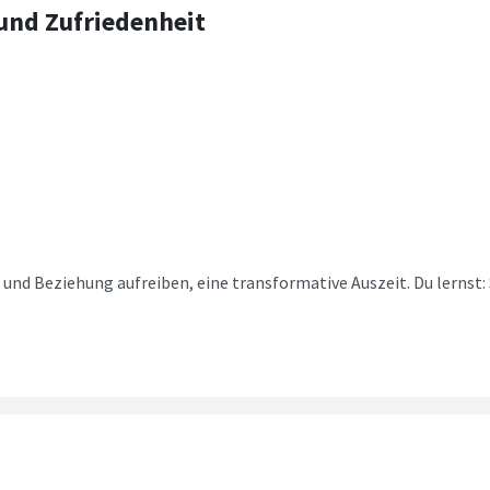
und Zufriedenheit
e und Beziehung aufreiben, eine transformative Auszeit. Du lernst