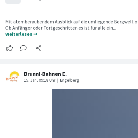
Mit atemberaubendem Ausblick auf die umliegende Bergwelt orga
Ob Anfänger oder Fortgeschritten es ist für alle ein...
Weiterlesen ➞