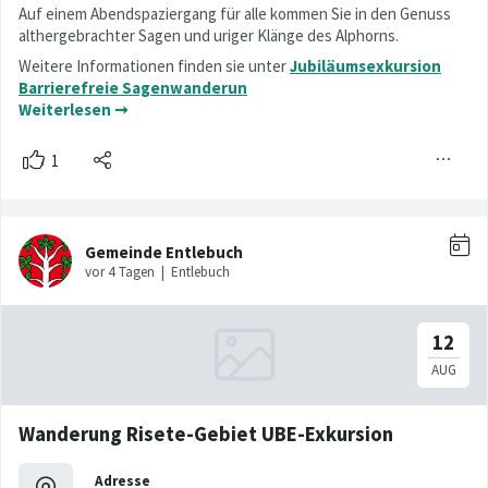
Auf einem Abendspaziergang für alle kommen Sie in den Genuss
althergebrachter Sagen und uriger Klänge des Alphorns.
Weitere Informationen finden sie unter
Jubiläumsexkursion
Barrierefreie Sagenwanderun
Weiterlesen ➞
Wanderung Risete-Gebiet UBE-Exkursion
Adresse