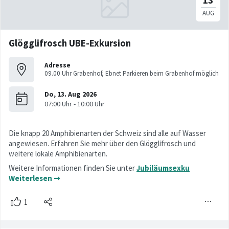
Glögglifrosch UBE-Exkursion
Adresse
09.00 Uhr Grabenhof, Ebnet Parkieren beim Grabenhof möglich
Die knapp 20 Amphibienarten der Schweiz sind alle auf Wasser
angewiesen. Erfahren Sie mehr über den Glögglifrosch und
weitere lokale Amphibienarten.
Weitere Informationen finden Sie unter
Jubiläumsexku
Weiterlesen ➞