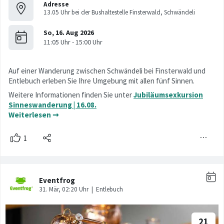
Adresse
13.05 Uhr bei der Bushaltestelle Finsterwald, Schwändeli
Auf einer Wanderung zwischen Schwändeli bei Finsterwald und
Entlebuch erleben Sie Ihre Umgebung mit allen fünf Sinnen.
Weitere Informationen finden Sie unter
Jubiläumsexkursion
Sinneswanderung | 16.08.
Weiterlesen ➞