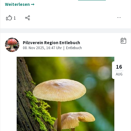
Weiterlesen ➞