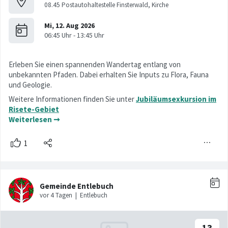
08.45 Postautohaltestelle Finsterwald, Kirche
Erleben Sie einen spannenden Wandertag entlang von
unbekannten Pfaden. Dabei erhalten Sie Inputs zu Flora, Fauna
und Geologie.
Weitere Informationen finden Sie unter
Jubiläumsexkursion im
Risete-Gebiet
Weiterlesen ➞