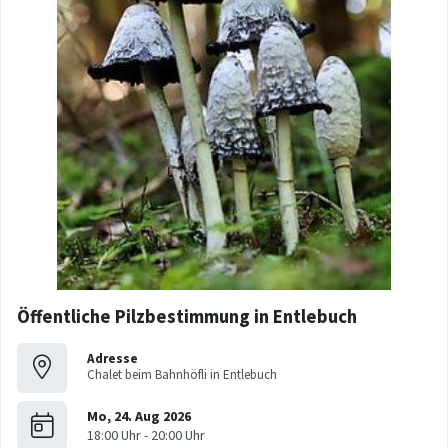
Öffentliche Pilzbestimmung in Entlebuch
Adresse
Chalet beim Bahnhöfli in Entlebuch