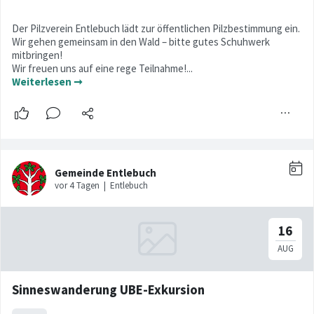
Der Pilzverein Entlebuch lädt zur öffentlichen Pilzbestimmung ein.
Wir gehen gemeinsam in den Wald – bitte gutes Schuhwerk
mitbringen!
Wir freuen uns auf eine rege Teilnahme!...
Weiterlesen ➞
Sinneswanderung UBE-Exkursion