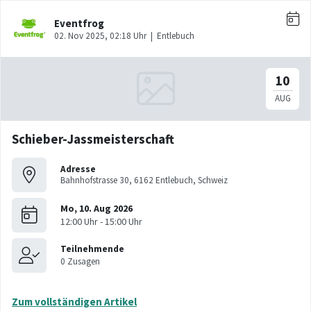
Schieber-Jassmeisterschaft
Adresse
Bahnhofstrasse 30, 6162 Entlebuch, Schweiz
Zum vollständigen Artikel