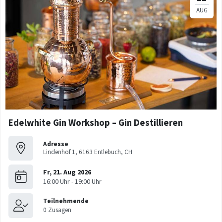
Edelwhite Gin Workshop – Gin Destillieren
Adresse
Lindenhof 1, 6163 Entlebuch, CH