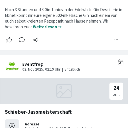
Nach 3 Stunden und 3 Gin Tonics in der Edelwhite Gin Destillerie in
Ebnet könnt ihr eure eigene 500-ml-Flasche Gin nach einem von
euch selbst kreierten Rezept mit nach Hause nehmen. Wir
bewahren euer
Weiterlesen ➞
Schieber-Jassmeisterschaft
Adresse