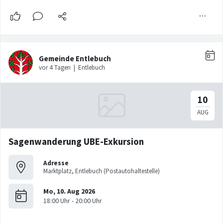
Sagenwanderung UBE-Exkursion
Adresse
Marktplatz, Entlebuch (Postautohaltestelle)