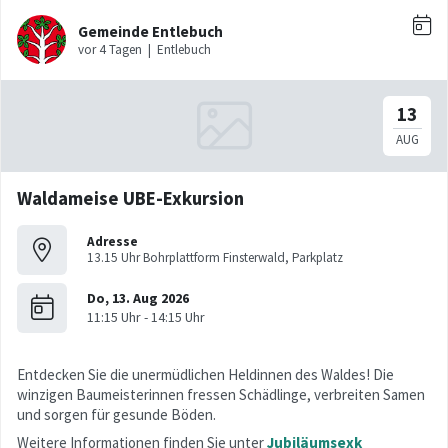
Waldameise UBE-Exkursion
Adresse
13.15 Uhr Bohrplattform Finsterwald, Parkplatz
Entdecken Sie die unermüdlichen Heldinnen des Waldes! Die
winzigen Baumeisterinnen fressen Schädlinge, verbreiten Samen
und sorgen für gesunde Böden.
Weitere Informationen finden Sie unter
Jubiläumsexk