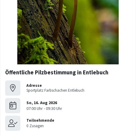
Öffentliche Pilzbestimmung in Entlebuch
Adresse
Sportplatz Farbschachen Entlebuch