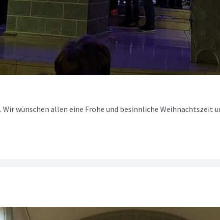
d. Wir wünschen allen eine Frohe und besinnliche Weihnachtszeit u