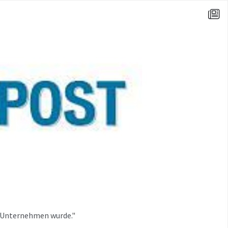
s Unternehmen wurde."