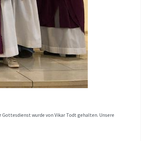
 Gottesdienst wurde von Vikar Todt gehalten. Unsere