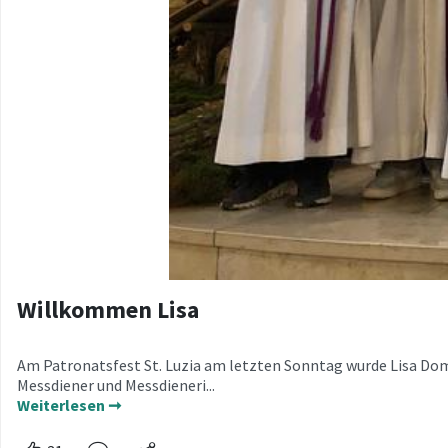
Willkommen Lisa
Am Patronatsfest St. Luzia am letzten Sonntag wurde Lisa Dom
Messdiener und Messdieneri...
Weiterlesen ➞