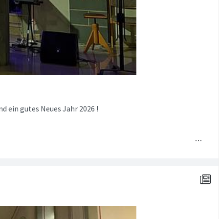
nd ein gutes Neues Jahr 2026 !