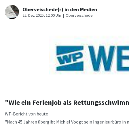
"Wie ein Ferienjob als Rettungsschwim
WP-Bericht von heute
"Nach 45 Jahren übergibt Michiel Voogt sein Ingenieurbüro in