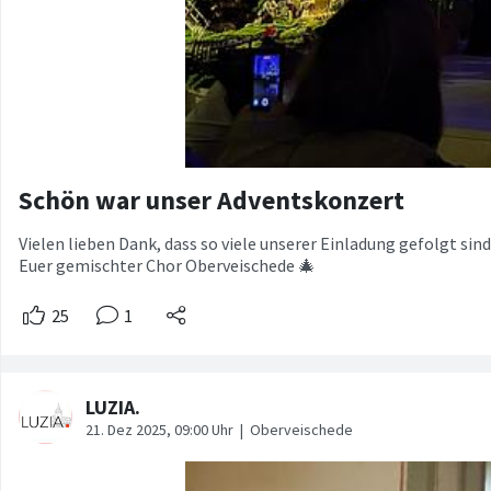
Schön war unser Adventskonzert
Vielen lieben Dank, dass so viele unserer Einladung gefolgt sin
Euer gemischter Chor Oberveischede 🎄