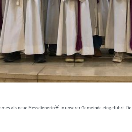
mes als neue Messdienerin🌟 in unserer Gemeinde eingeführt. Der