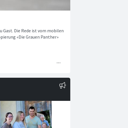
zu Gast. Die Rede ist vom mobilen
uppierung «Die Grauen Panther»