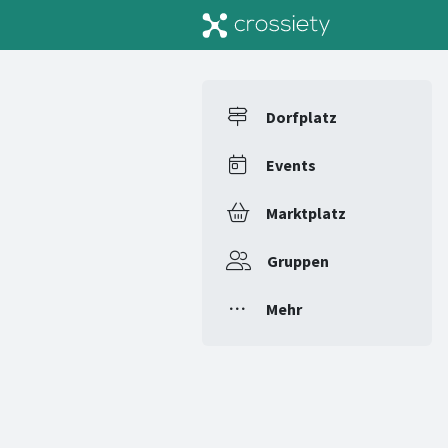
Dorfplatz
Events
Marktplatz
Gruppen
Mehr