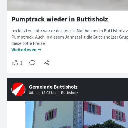
Pumptrack wieder in Buttisholz
Im letzten Jahr war er das letzte Mal bei uns in Buttisholz 
Pumptrack. Auch in diesem Jahr stellt die Buttisholzer Gr
diese tolle Freize
Weiterlesen ➞