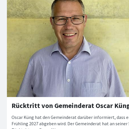
Rücktritt von Gemeinderat Oscar Kün
Oscar Küng hat den Gemeinderat darüber informiert, dass e
Frühling 2027 abgeben wird. Der Gemeinderat hat an seiner 