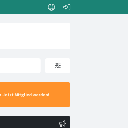
ar
Jetzt Mitglied werden!