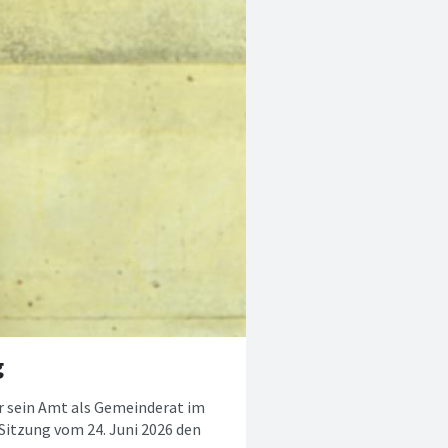
g
r sein Amt als Gemeinderat im
Sitzung vom 24. Juni 2026 den