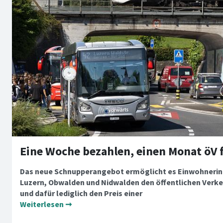
Das neue Schnupperangebot ermöglicht es Einwohnerin
Luzern, Obwalden und Nidwalden den öffentlichen Verke
und dafür lediglich den Preis einer
Weiterlesen ➞