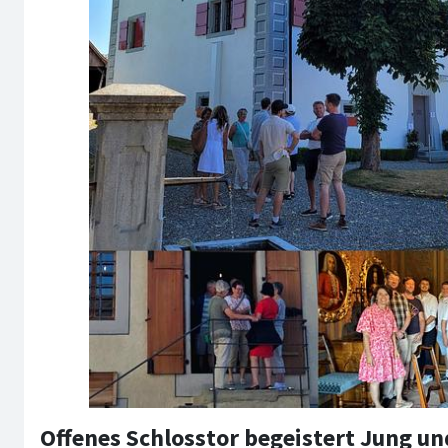
Offenes Schlosstor begeistert Jung un