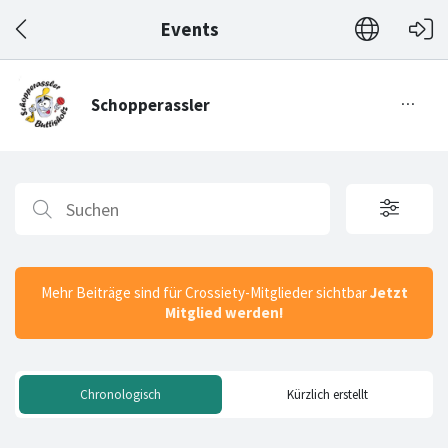
Events
Mehr Beiträge sind für Crossiety-Mitglieder sichtbar
Jetzt
Mitglied werden!
Chronologisch
Kürzlich erstellt