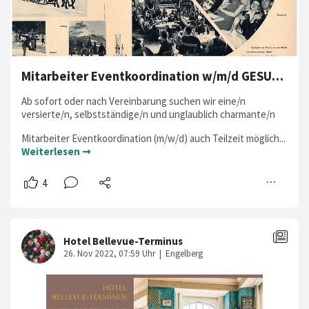
Mitarbeiter Eventkoordination w/m/d GESUCHT
Ab sofort oder nach Vereinbarung suchen wir eine/n
versierte/n, selbstständige/n und unglaublich charmante/n
Mitarbeiter Eventkoordination (m/w/d) auch Teilzeit möglich...
Weiterlesen ➞