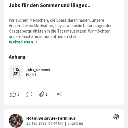
Jobs für den Sommer und länger...
Wir suchen Menschen, die Spass daran haben, unsere
Ansprüche an Motivation, Loyalität sowie herausragenden
Gastgeberqualitäten in die Tat umzusetzen. Wir möchten
unsere Gäste nicht nur zufrieden stell...
Weiterlesen ➞