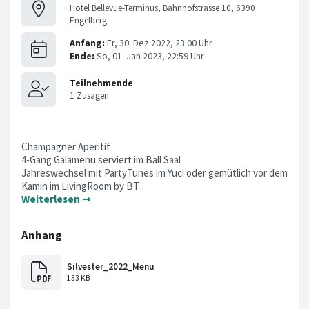
Hotel Bellevue-Terminus, Bahnhofstrasse 10, 6390
Engelberg
Champagner Aperitif
4-Gang Galamenu serviert im Ball Saal
Jahreswechsel mit PartyTunes im Yuci oder gemütlich vor dem
Kamin im LivingRoom by BT...
Weiterlesen ➞