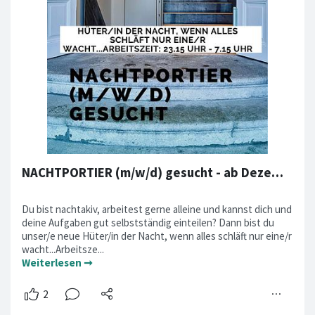
NACHTPORTIER (m/w/d) gesucht - ab Dezember!
Du bist nachtakiv, arbeitest gerne alleine und kannst dich und
deine Aufgaben gut selbstständig einteilen? Dann bist du
unser/e neue Hüter/in der Nacht, wenn alles schläft nur eine/r
wacht...Arbeitsze...
Weiterlesen ➞