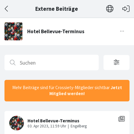
Externe Beiträge
Mehr Beiträge sind für Crossiety-Mitglieder sichtbar
Jetzt
Mitglied werden!