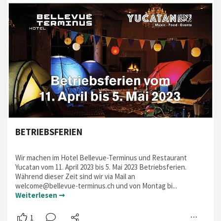
BETRIEBSFERIEN
Wir machen im Hotel Bellevue-Terminus und Restaurant
Yucatan vom 11. April 2023 bis 5. Mai 2023 Betriebsferien.
Während dieser Zeit sind wir via Mail an
welcome@bellevue-terminus.ch und von Montag bi...
Weiterlesen ➞