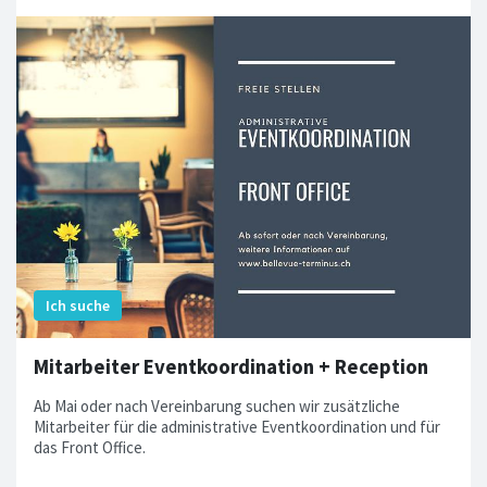
Mitarbeiter Eventkoordination + Reception
Ab Mai oder nach Vereinbarung suchen wir zusätzliche
Mitarbeiter für die administrative Eventkoordination und für
das Front Office.