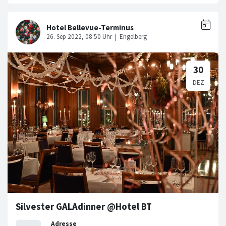
Silvester GALAdinner @Hotel BT
Adresse