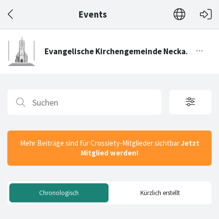
Events
Mehr Beiträge sind für Crossiety-Mitglieder sichtbar
Jetzt
Mitglied werden!
Chronologisch
Kürzlich erstellt