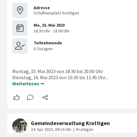
Adresse
Schulhausplatz Krattigen
Montag, 15. Mai 2023 von 18.30 bis 20.00 Uhr
Dienstag, 16. Mai 2023 von 10.30 bis 11.45 Uhr...
Weiterlesen ➞