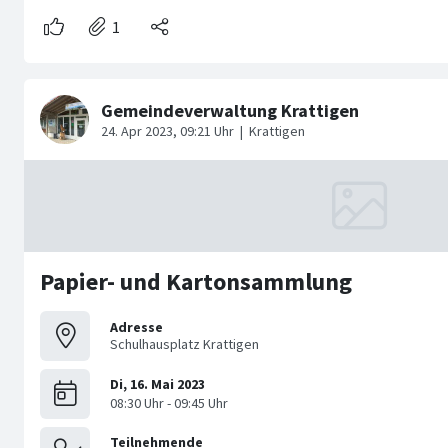
Papier- und Kartonsammlung
Adresse
Schulhausplatz Krattigen