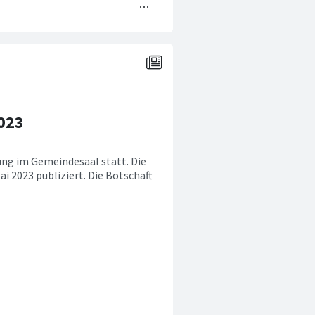
023
ung im Gemeindesaal statt. Die
i 2023 publiziert. Die Botschaft