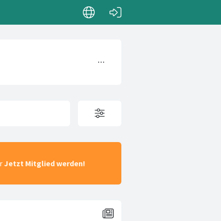
ar
Jetzt Mitglied werden!