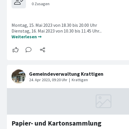
Montag, 15. Mai 2023 von 18.30 bis 20.00 Uhr
Dienstag, 16. Mai 2023 von 10.30 bis 11.45 Uhr...
Weiterlesen ➞
Papier- und Kartonsammlung