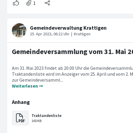
Gemeindeversammlung vom 31. Mai 2
Am 31. Mai 2023 findet ab 20.00 Uhr die Gemeindeversamml
Traktandenliste wird im Anzeiger vom 25. April und vom 2. Ma
zur Gemeindeversamml...
Weiterlesen ➞