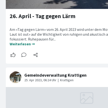
26. April - Tag gegen Lärm
Am «Tag gegen Lärm» vom 26. April 2023 wird unter dem Mo
Laut ist out» auf die Wichtigkeit von ruhigen und akustisch
fokussiert. Ruhepausen für...
Weiterlesen ➞