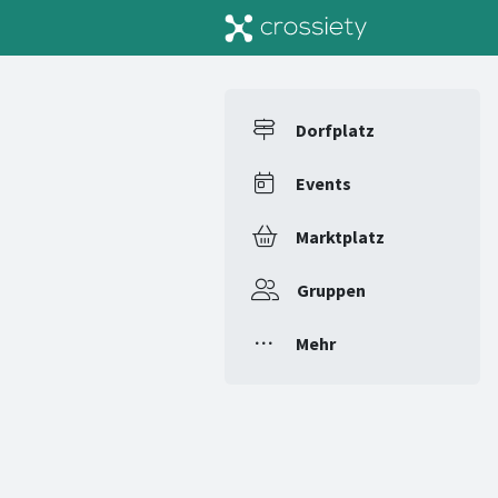
Dorfplatz
Events
Marktplatz
Gruppen
Mehr