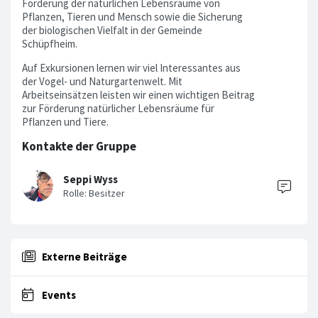
Förderung der natürlichen Lebensräume von
Pflanzen, Tieren und Mensch sowie die Sicherung
der biologischen Vielfalt in der Gemeinde
Schüpfheim.
Auf Exkursionen lernen wir viel Interessantes aus
der Vogel- und Naturgartenwelt. Mit
Arbeitseinsätzen leisten wir einen wichtigen Beitrag
zur Förderung natürlicher Lebensräume für
Pflanzen und Tiere.
Kontakte der Gruppe
Seppi Wyss
Externe Beiträge
Events