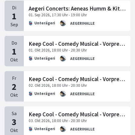
Aegeri Concerts: Aeneas Humm & Kit Armstrong
Unterägeri
AEGERIHALLE
Keep Cool - Comedy Musical - Vorpremiere
Unterägeri
AEGERIHALLE
Keep Cool - Comedy Musical - Vorpremiere
Unterägeri
AEGERIHALLE
Keep Cool - Comedy Musical - Vorpremiere
Unterägeri
AEGERIHALLE