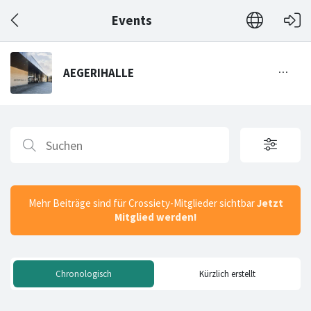
Events
Mehr Beiträge sind für Crossiety-Mitglieder sichtbar
Jetzt
Mitglied werden!
Chronologisch
Kürzlich erstellt