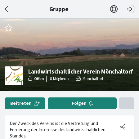
Gruppe
Landwirtschaftlicher Verein Mönchaltorf
Mönchaltorf
Beitreten
Folgen
Der Zweck des Vereins ist die Vertretung und
Förderung der Interesse des landwirtschaftlichen
Standes.