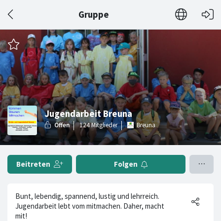
Gruppe
Jugendarbeit Breuna
Breuna
Beitreten
Folgen
Bunt, lebendig, spannend, lustig und lehrreich.
Jugendarbeit lebt vom mitmachen. Daher, macht
mit!