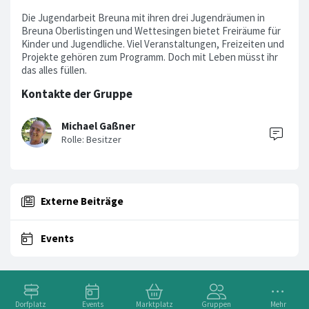
Die Jugendarbeit Breuna mit ihren drei Jugendräumen in
Breuna Oberlistingen und Wettesingen bietet Freiräume für
Kinder und Jugendliche. Viel Veranstaltungen, Freizeiten und
Projekte gehören zum Programm. Doch mit Leben müsst ihr
das alles füllen.
Kontakte der Gruppe
Michael Gaßner
Externe Beiträge
Events
Dorfplatz
Events
Marktplatz
Gruppen
Mehr